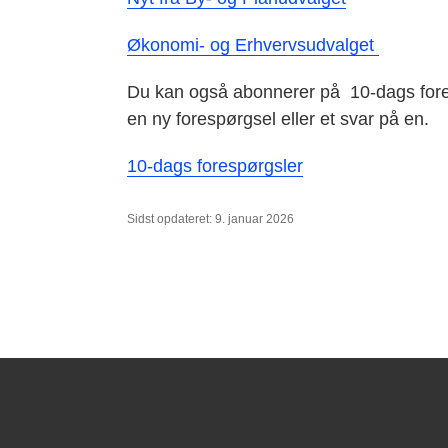
Økonomi- og Erhvervsudvalget
Du kan også abonnerer på 10-dags fores
en ny forespørgsel eller et svar på en.
10-dags forespørgsler
Sidst opdateret: 9. januar 2026