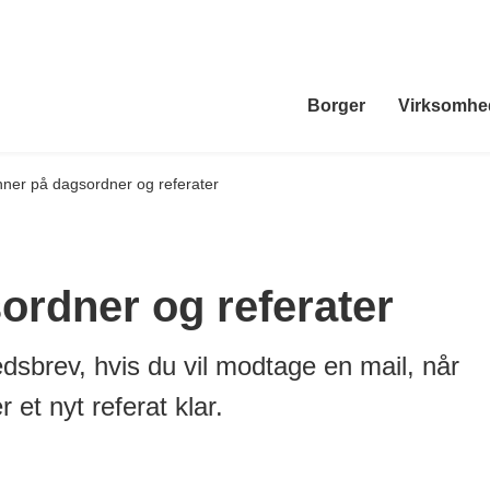
Borger
Virksomhe
ner på dagsordner og referater
rdner og referater
dsbrev, hvis du vil modtage en mail, når
 et nyt referat klar.