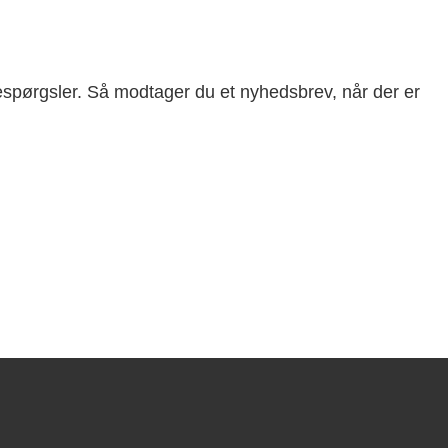
pørgsler. Så modtager du et nyhedsbrev, når der er