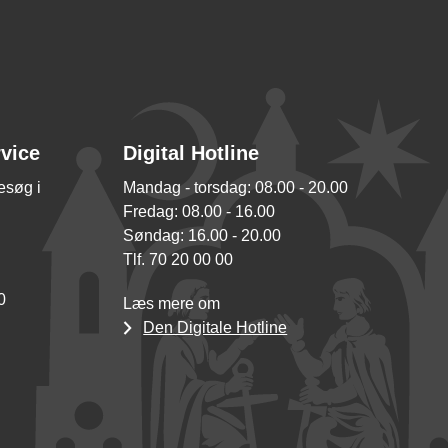
rvice
Digital Hotline
besøg i
Mandag - torsdag: 08.00 - 20.00
Fredag: 08.00 - 16.00
Søndag: 16.00 - 20.00
Tlf. 70 20 00 00
0
Læs mere om
Den Digitale Hotline