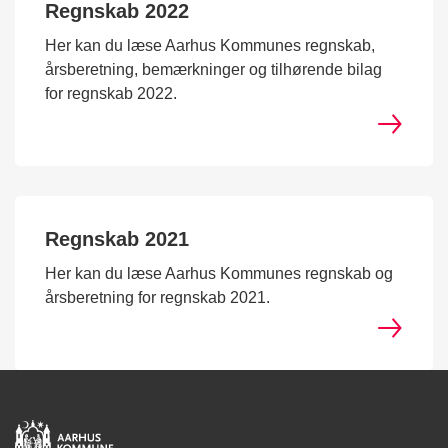
Regnskab 2022
Her kan du læse Aarhus Kommunes regnskab,
årsberetning, bemærkninger og tilhørende bilag
for regnskab 2022.
Regnskab 2021
Her kan du læse Aarhus Kommunes regnskab og
årsberetning for regnskab 2021.