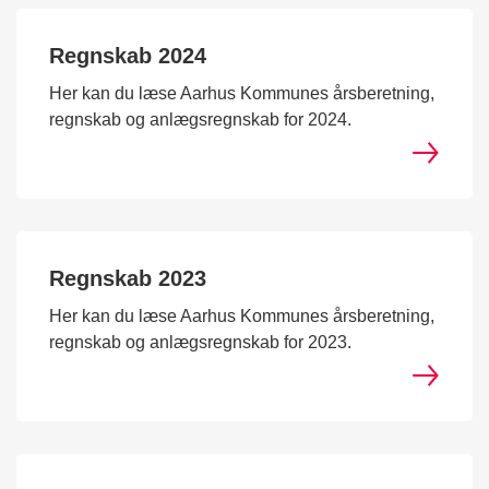
Regnskab 2024
Her kan du læse Aarhus Kommunes årsberetning,
regnskab og anlægsregnskab for 2024.
Regnskab 2023
Her kan du læse Aarhus Kommunes årsberetning,
regnskab og anlægsregnskab for 2023.