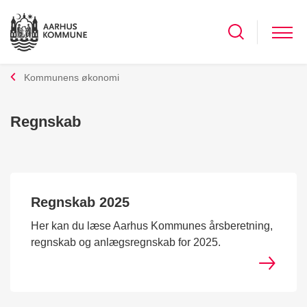
Kommunens økonomi
Regnskab
Regnskab 2025
Her kan du læse Aarhus Kommunes årsberetning,
regnskab og anlægsregnskab for 2025.