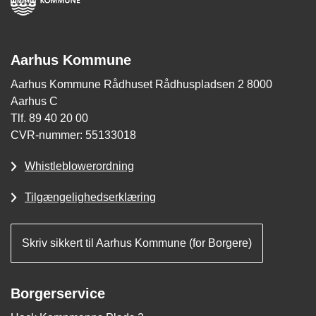
Aarhus Kommune
Aarhus Kommune Rådhuset Rådhuspladsen 2 8000
Aarhus C
Tlf. 89 40 20 00
CVR-nummer: 55133018
Whistleblowerordning
Tilgængelighedserklæring
Skriv sikkert til Aarhus Kommune (for Borgere)
Borgerservice