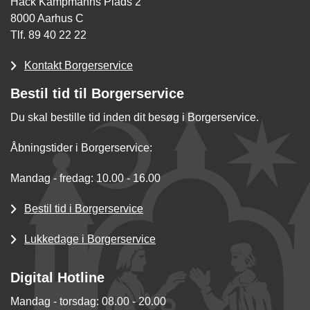
Hack Kampmanns Plads 2
8000 Aarhus C
Tlf. 89 40 22 22
Kontakt Borgerservice
Bestil tid til Borgerservice
Du skal bestille tid inden dit besøg i Borgerservice.
Åbningstider i Borgerservice:
Mandag - fredag: 10.00 - 16.00
Bestil tid i Borgerservice
Lukkedage i Borgerservice
Digital Hotline
Mandag - torsdag: 08.00 - 20.00