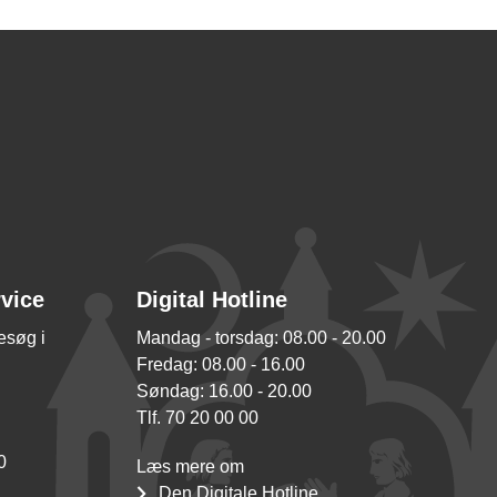
rvice
Digital Hotline
besøg i
Mandag - torsdag: 08.00 - 20.00
Fredag: 08.00 - 16.00
Søndag: 16.00 - 20.00
Tlf. 70 20 00 00
0
Læs mere om
Den Digitale Hotline