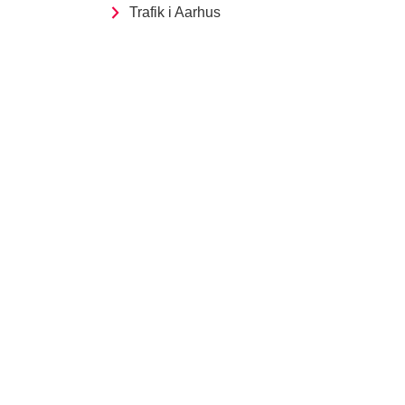
Trafik i Aarhus