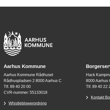
Aarhus Kommune
Borgerser
Aarhus Kommune Rådhuset
Hack Kampma
Rådhuspladsen 2 8000 Aarhus C
8000 Aarhus 
Tlf. 89 40 20 00
Tlf. 89 40 22 
CVR-nummer: 55133018
Kontakt Bo
Whistleblowerordning