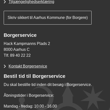
Tilgængelighedserklæring
Skriv sikkert til Aarhus Kommune (for Borgere)
Borgerservice
Hack Kampmanns Plads 2
8000 Aarhus C
Tlf. 89 40 22 22
Kontakt Borgerservice
Bestil tid til Borgerservice
Du skal bestille tid inden dit besøg i Borgerservice.
Åbningstider i Borgerservice:
Mandag - fredag: 10.00 - 16.00