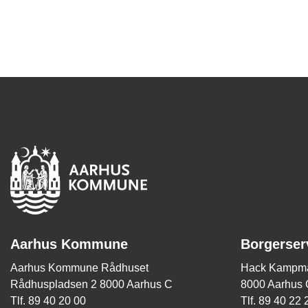
Aarhus Kommune
Borgerser
Aarhus Kommune Rådhuset
Hack Kampma
Rådhuspladsen 2 8000 Aarhus C
8000 Aarhus 
Tlf. 89 40 20 00
Tlf. 89 40 22 