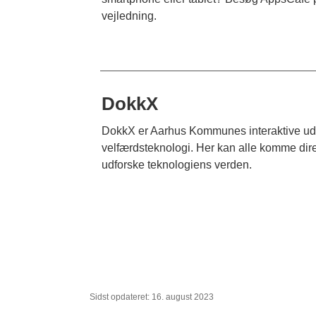
vejledning.
DokkX
DokkX er Aarhus Kommunes interaktive udst
velfærdsteknologi. Her kan alle komme dire
udforske teknologiens verden.
Sidst opdateret: 16. august 2023