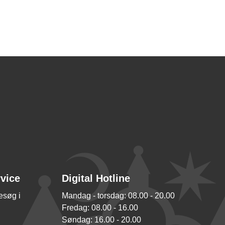
rvice
Digital Hotline
besøg i
Mandag - torsdag: 08.00 - 20.00
Fredag: 08.00 - 16.00
Søndag: 16.00 - 20.00