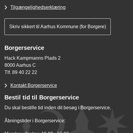
Tilgængelighedserklæring
Skriv sikkert til Aarhus Kommune (for Borgere)
Borgerservice
Hack Kampmanns Plads 2
8000 Aarhus C
Tlf. 89 40 22 22
Kontakt Borgerservice
Bestil tid til Borgerservice
Du skal bestille tid inden dit besøg i Borgerservice.
Åbningstider i Borgerservice: