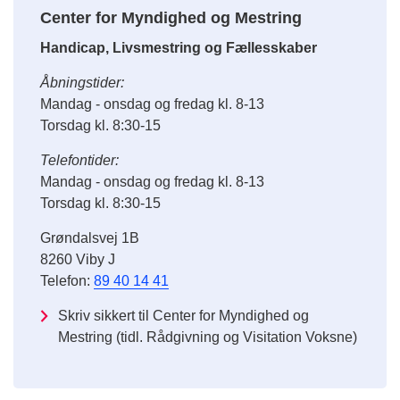
Center for Myndighed og Mestring
Handicap, Livsmestring og Fællesskaber
Åbningstider:
Mandag - onsdag og fredag kl. 8-13
Torsdag kl. 8:30-15
Telefontider:
Mandag - onsdag og fredag kl. 8-13
Torsdag kl. 8:30-15
Grøndalsvej 1B
8260 Viby J
Telefon:
89 40 14 41
Skriv sikkert til Center for Myndighed og
Mestring (tidl. Rådgivning og Visitation Voksne)