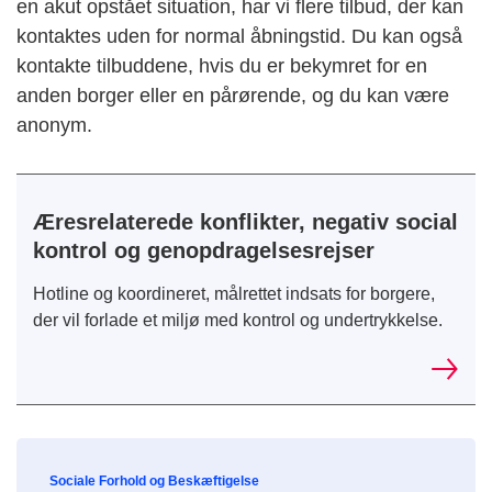
en akut opstået situation, har vi flere tilbud, der kan
kontaktes uden for normal åbningstid. Du kan også
kontakte tilbuddene, hvis du er bekymret for en
anden borger eller en pårørende, og du kan være
anonym.
Æresrelaterede konflikter, negativ social
kontrol og genopdragelsesrejser
Hotline og koordineret, målrettet indsats for borgere,
der vil forlade et miljø med kontrol og undertrykkelse.
Sociale Forhold og Beskæftigelse