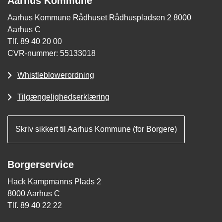
Aarhus Kommune
Aarhus Kommune Rådhuset Rådhuspladsen 2 8000
Aarhus C
Tlf. 89 40 20 00
CVR-nummer: 55133018
Whistleblowerordning
Tilgængelighedserklæring
Skriv sikkert til Aarhus Kommune (for Borgere)
Borgerservice
Hack Kampmanns Plads 2
8000 Aarhus C
Tlf. 89 40 22 22