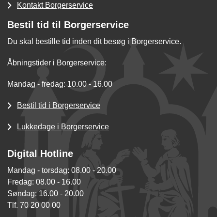
Kontakt Borgerservice
Bestil tid til Borgerservice
Du skal bestille tid inden dit besøg i Borgerservice.
Åbningstider i Borgerservice:
Mandag - fredag: 10.00 - 16.00
Bestil tid i Borgerservice
Lukkedage i Borgerservice
Digital Hotline
Mandag - torsdag: 08.00 - 20.00
Fredag: 08.00 - 16.00
Søndag: 16.00 - 20.00
Tlf. 70 20 00 00