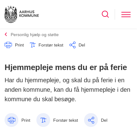
Personlig hjælp og støtte
Print
Forstør tekst
Del
Hjemmepleje mens du er på ferie
Har du hjemmepleje, og skal du på ferie i en
anden kommune, kan du få hjemmepleje i den
kommune du skal besøge.
Print
Forstør tekst
Del