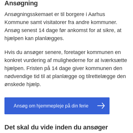
Ansøgning
Ansøgningsskemaet er til borgere i Aarhus
Kommune samt visitatorer fra andre kommuner.
Ansøg senest 14 dage før ankomst for at sikre, at
hjælpen kan planlægges.
Hvis du ansøger senere, foretager kommunen en
konkret vurdering af mulighederne for at iværksætte
hjælpen. Fristen på 14 dage giver kommunen den
nødvendige tid til at planlægge og tilrettelægge den
ønskede hjælp.
Ansøg om hjemmepleje på din ferie
Det skal du vide inden du ansøger