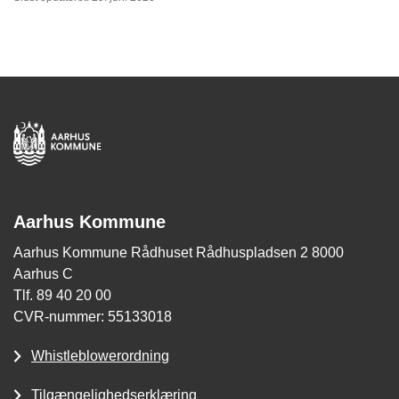
Aarhus Kommune
Aarhus Kommune Rådhuset Rådhuspladsen 2 8000
Aarhus C
Tlf. 89 40 20 00
CVR-nummer: 55133018
Whistleblowerordning
Tilgængelighedserklæring