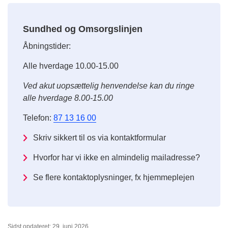
Sundhed og Omsorgslinjen
Åbningstider:
Alle hverdage 10.00-15.00
Ved akut uopsættelig henvendelse kan du ringe
alle hverdage 8.00-15.00
Telefon:
87 13 16 00
Skriv sikkert til os via kontaktformular
Hvorfor har vi ikke en almindelig mailadresse?
Se flere kontaktoplysninger, fx hjemmeplejen
Sidst opdateret: 29. juni 2026