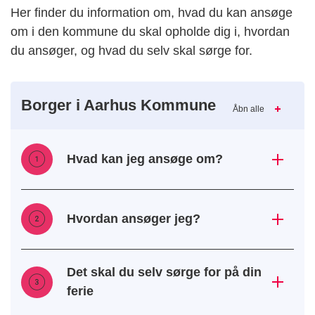
Her finder du information om, hvad du kan ansøge
om i den kommune du skal opholde dig i, hvordan
du ansøger, og hvad du selv skal sørge for.
Borger i Aarhus Kommune
Åbn alle
Hvad kan jeg ansøge om?
Hvordan ansøger jeg?
Det skal du selv sørge for på din
ferie