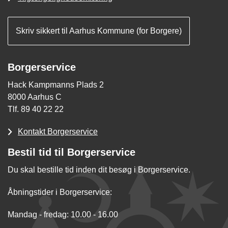
Skriv sikkert til Aarhus Kommune (for Borgere)
Borgerservice
Hack Kampmanns Plads 2
8000 Aarhus C
Tlf. 89 40 22 22
Kontakt Borgerservice
Bestil tid til Borgerservice
Du skal bestille tid inden dit besøg i Borgerservice.
Åbningstider i Borgerservice:
Mandag - fredag: 10.00 - 16.00