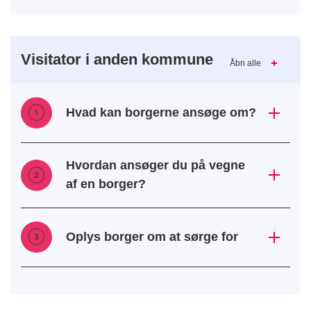
Visitator i anden kommune
Åbn alle
Hvad kan borgerne ansøge om?
Hvordan ansøger du på vegne
af en borger?
Oplys borger om at sørge for