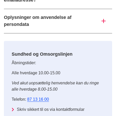
emailadresse?
Oplysninger om anvendelse af
persondata
Sundhed og Omsorgslinjen
Åbningstider:
Alle hverdage 10.00-15.00
Ved akut uopsættelig henvendelse kan du ringe
alle hverdage 8.00-15.00
Telefon:
87 13 16 00
Skriv sikkert til os via kontaktformular