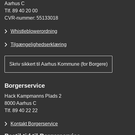
Aarhus C
Tlf. 89 40 20 00
CVR-nummer: 55133018
Whistleblowerordning
Tilgængelighedserklæring
Skriv sikkert til Aarhus Kommune (for Borgere)
Borgerservice
Hack Kampmanns Plads 2
8000 Aarhus C
Tlf. 89 40 22 22
Kontakt Borgerservice