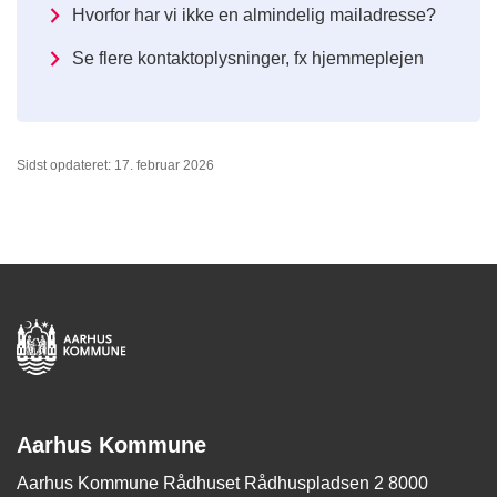
Hvorfor har vi ikke en almindelig mailadresse?
Se flere kontaktoplysninger, fx hjemmeplejen
Sidst opdateret: 17. februar 2026
Aarhus Kommune
Aarhus Kommune Rådhuset Rådhuspladsen 2 8000