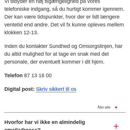
Vi tilbyder en høj tilgængelighed på vores
telefoniske indgang, så du hurtigt kommer igennem.
Der kan være tidspunkter, hvor der er lidt længere
ventetid end andre. Det vil fx kunne opleves mellem
klokken 12-13.
Inden du kontakter Sundhed og Omsorgslinjen, har
du altid mulighed for at tage en snak med det
personale, der eventuelt kommer i dit hjem.
Telefon
87 13 16 00
Digital post:
Skriv sikkert til os
Åbn alle
Hvorfor har vi ikke en almindelig