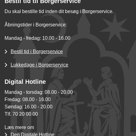
Bestil tid til Borgerservice
Du skal bestille tid inden dit besøg i Borgerservice.
Åbningstider i Borgerservice:
Mandag - fredag: 10.00 - 16.00
Bestil tid i Borgerservice
Lukkedage i Borgerservice
Digital Hotline
Mandag - torsdag: 08.00 - 20.00
Fredag: 08.00 - 16.00
Søndag: 16.00 - 20.00
Tlf. 70 20 00 00
Læs mere om
Den Digitale Hotline