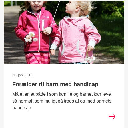
30. jan. 2018
Forælder til barn med handicap
Målet er, at både I som familie og barnet kan leve
så normalt som muligt på trods af og med barnets
handicap.