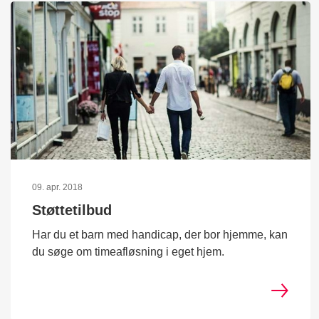
09. apr. 2018
Støttetilbud
Har du et barn med handicap, der bor hjemme, kan
du søge om timeafløsning i eget hjem.