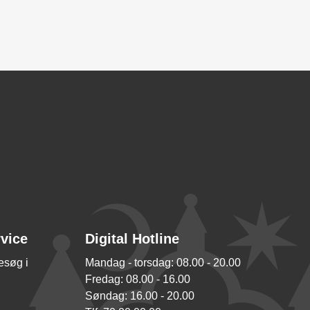
rvice
Digital Hotline
besøg i
Mandag - torsdag: 08.00 - 20.00
Fredag: 08.00 - 16.00
Søndag: 16.00 - 20.00