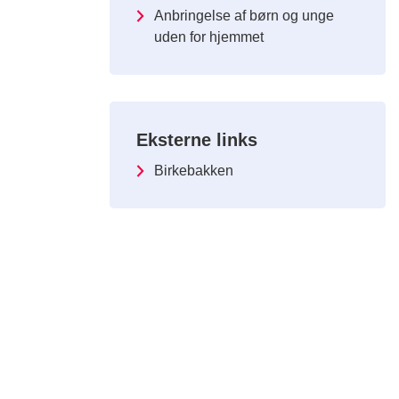
Anbringelse af børn og unge
uden for hjemmet
Eksterne links
Birkebakken