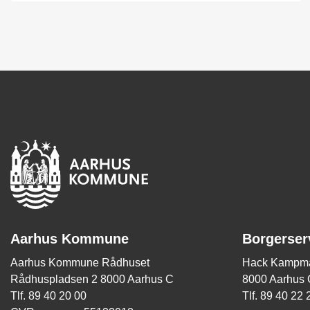
Aarhus Kommune
Borgerser
Aarhus Kommune Rådhuset
Hack Kampma
Rådhuspladsen 2 8000 Aarhus C
8000 Aarhus 
Tlf. 89 40 20 00
Tlf. 89 40 22 