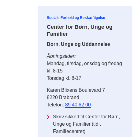
Sociale Forhold og Beskæftigelse
Center for Børn, Unge og
Familier
Børn, Unge og Uddannelse
Åbningstider:
Mandag, tirsdag, onsdag og fredag
kl. 8-15
Torsdag kl. 8-17
Karen Blixens Boulevard 7
8220 Brabrand
Telefon:
89 40 62 00
Skriv sikkert til Center for Børn,
Unge og Familier (tidl.
Familiecentret)