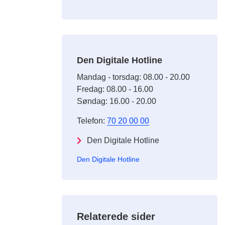
Den Digitale Hotline
Mandag - torsdag: 08.00 - 20.00
Fredag: 08.00 - 16.00
Søndag: 16.00 - 20.00
Telefon:
70 20 00 00
Den Digitale Hotline
Den Digitale Hotline
Relaterede sider