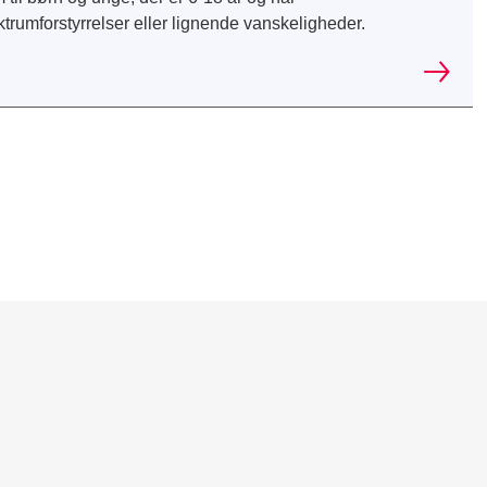
trumforstyrrelser eller lignende vanskeligheder.