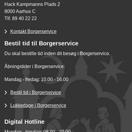
Hack Kampmanns Plads 2
8000 Aarhus C
Tlf. 89 40 22 22
Kontakt Borgerservice
Bestil tid til Borgerservice
Du skal bestille tid inden dit besøg i Borgerservice.
Åbningstider i Borgerservice:
Mandag - fredag: 10.00 - 16.00
Bestil tid i Borgerservice
Lukkedage i Borgerservice
Digital Hotline
Mandag - torsdag: 08.00 - 20.00