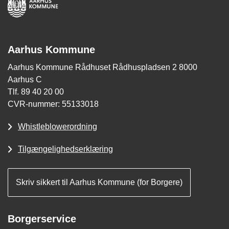
Aarhus Kommune
Aarhus Kommune Rådhuset Rådhuspladsen 2 8000
Aarhus C
Tlf. 89 40 20 00
CVR-nummer: 55133018
Whistleblowerordning
Tilgængelighedserklæring
Skriv sikkert til Aarhus Kommune (for Borgere)
Borgerservice