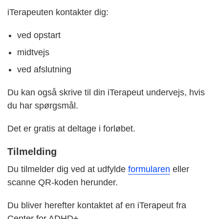
iTerapeuten kontakter dig:
ved opstart
midtvejs
ved afslutning
Du kan også skrive til din iTerapeut undervejs, hvis
du har spørgsmål.
Det er gratis at deltage i forløbet.
Tilmelding
Du tilmelder dig ved at udfylde
formularen
eller
scanne QR-koden herunder.
Du bliver herefter kontaktet af en iTerapeut fra
Center for ADHD+.