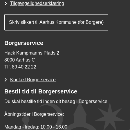
Tilgængelighedserklæring
Skriv sikkert til Aarhus Kommune (for Borgere)
Borgerservice
Hack Kampmanns Plads 2
8000 Aarhus C
Tlf. 89 40 22 22
Kontakt Borgerservice
Bestil tid til Borgerservice
Du skal bestille tid inden dit besøg i Borgerservice.
Åbningstider i Borgerservice:
Mandag - fredag: 10.00 - 16.00