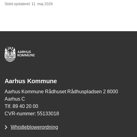
Sidst opdateret: 11. maj 2026
Aarhus Kommune
Aarhus Kommune Rådhuset Rådhuspladsen 2 8000
Aarhus C
Tlf. 89 40 20 00
CVR-nummer: 55133018
Whistleblowerordning