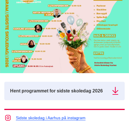
Hent programmet for sidste skoledag 2026
Sidste skoledag i Aarhus på instagram