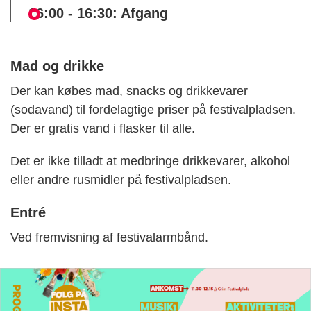
16:00 - 16:30: Afgang
Mad og drikke
Der kan købes mad, snacks og drikkevarer
(sodavand) til fordelagtige priser på festivalpladsen.
Der er gratis vand i flasker til alle.
Det er ikke tilladt at medbringe drikkevarer, alkohol
eller andre rusmidler på festivalpladsen.
Entré
Ved fremvisning af festivalarmbånd.