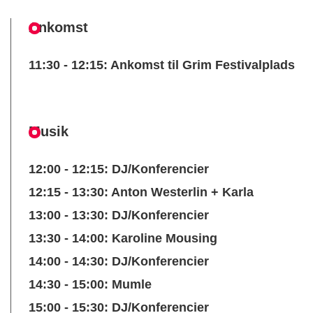
Ankomst
11:30 - 12:15: Ankomst til Grim Festivalplads
Musik
12:00 - 12:15: DJ/Konferencier
12:15 - 13:30: Anton Westerlin + Karla
13:00 - 13:30: DJ/Konferencier
13:30 - 14:00: Karoline Mousing
14:00 - 14:30: DJ/Konferencier
14:30 - 15:00: Mumle
15:00 - 15:30: DJ/Konferencier