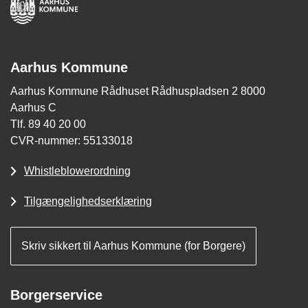
Aarhus Kommune
Aarhus Kommune Rådhuset Rådhuspladsen 2 8000
Aarhus C
Tlf. 89 40 20 00
CVR-nummer: 55133018
Whistleblowerordning
Tilgængelighedserklæring
Skriv sikkert til Aarhus Kommune (for Borgere)
Borgerservice