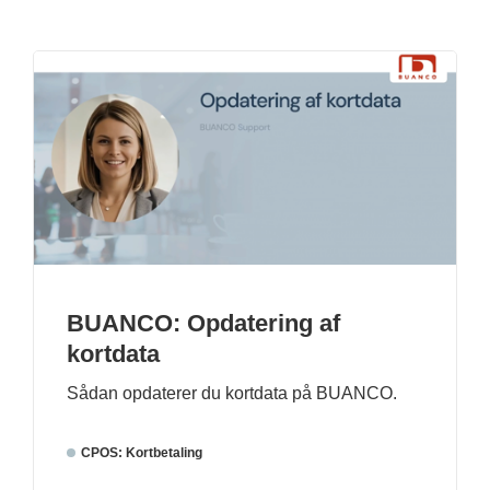
BUANCO: Opdatering af
kortdata
Sådan opdaterer du kortdata på BUANCO.
CPOS: Kortbetaling