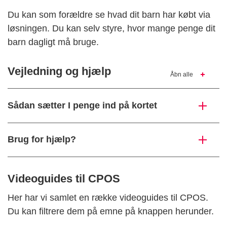
Du kan som forældre se hvad dit barn har købt via
løsningen. Du kan selv styre, hvor mange penge dit
barn dagligt må bruge.
Vejledning og hjælp
Åbn alle
Sådan sætter I penge ind på kortet
Brug for hjælp?
Videoguides til CPOS
Her har vi samlet en række videoguides til CPOS.
Du kan filtrere dem på emne på knappen herunder.