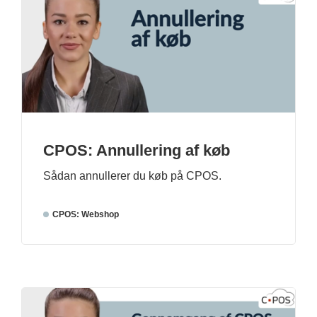
CPOS: Annullering af køb
Sådan annullerer du køb på CPOS.
CPOS: Webshop