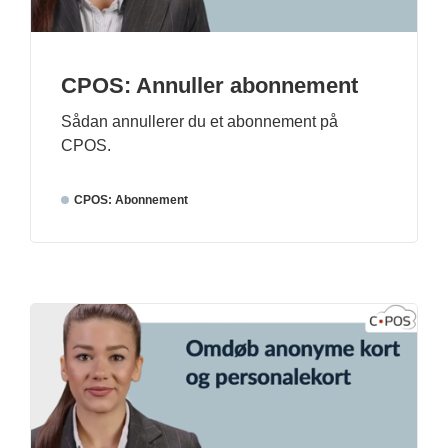
CPOS: Annuller abonnement
Sådan annullerer du et abonnement på
CPOS.
CPOS: Abonnement