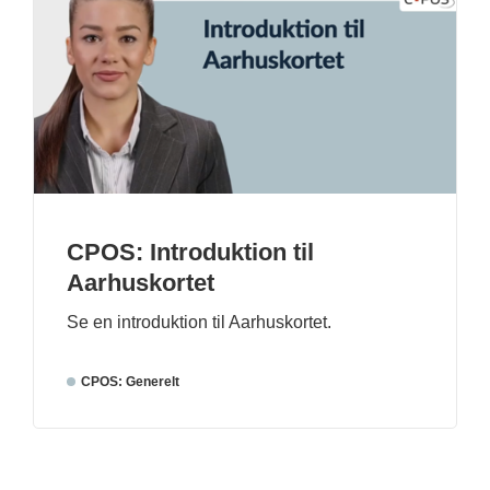
CPOS: Introduktion til
Aarhuskortet
Se en introduktion til Aarhuskortet.
CPOS: Generelt