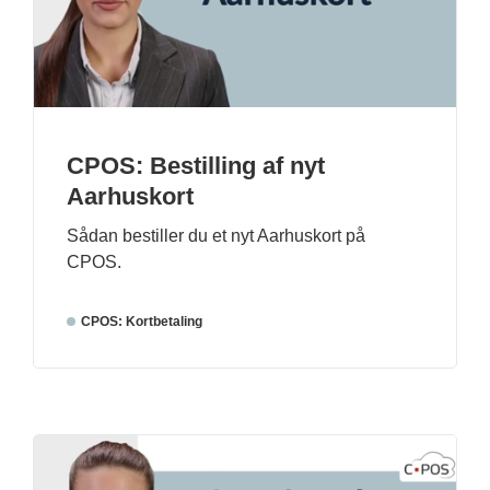
CPOS: Bestilling af nyt
Aarhuskort
Sådan bestiller du et nyt Aarhuskort på
CPOS.
CPOS: Kortbetaling