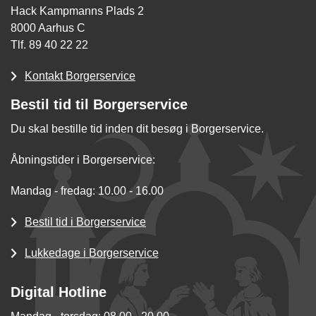
Hack Kampmanns Plads 2
8000 Aarhus C
Tlf. 89 40 22 22
Kontakt Borgerservice
Bestil tid til Borgerservice
Du skal bestille tid inden dit besøg i Borgerservice.
Åbningstider i Borgerservice:
Mandag - fredag: 10.00 - 16.00
Bestil tid i Borgerservice
Lukkedage i Borgerservice
Digital Hotline