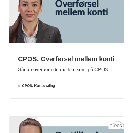
CPOS: Overførsel mellem konti
Sådan overfører du mellem konti på CPOS.
CPOS: Kortbetaling