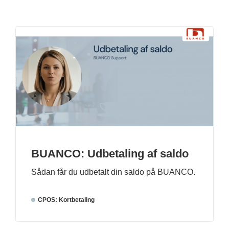
BUANCO: Udbetaling af saldo
Sådan får du udbetalt din saldo på BUANCO.
CPOS: Kortbetaling