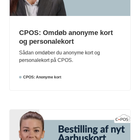
CPOS: Omdøb anonyme kort
og personalekort
Sådan omdøber du anonyme kort og
personalekort på CPOS.
CPOS: Anonyme kort