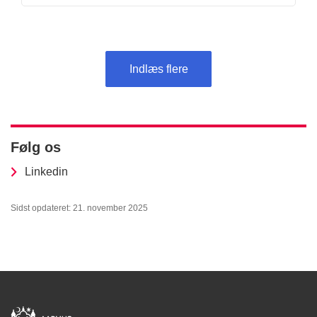
Indlæs flere
Følg os
Linkedin
Sidst opdateret: 21. november 2025