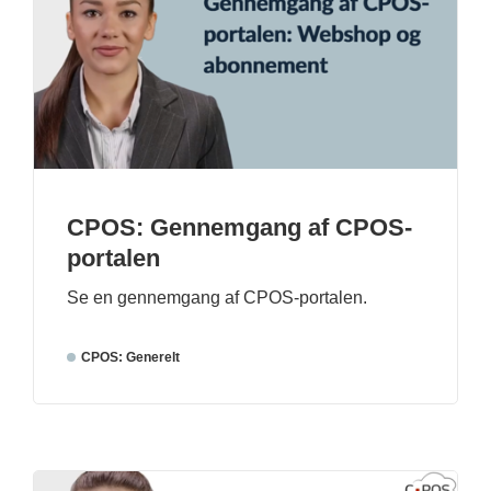
CPOS: Gennemgang af CPOS-
portalen
Se en gennemgang af CPOS-portalen.
CPOS: Generelt