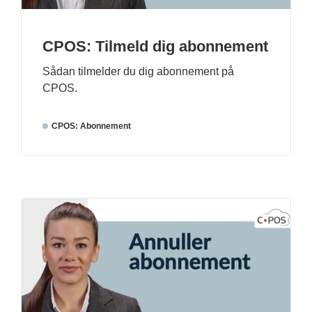
CPOS: Tilmeld dig abonnement
Sådan tilmelder du dig abonnement på
CPOS.
CPOS: Abonnement