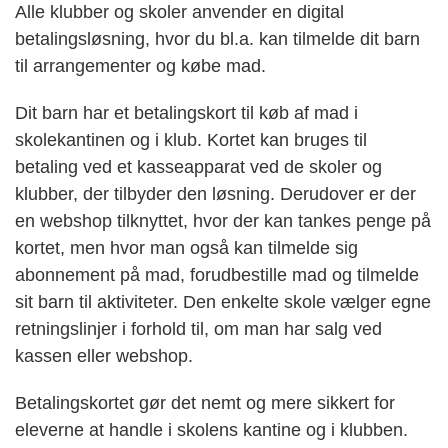
Alle klubber og skoler anvender en digital
betalingsløsning, hvor du bl.a. kan tilmelde dit barn
til arrangementer og købe mad.
Dit barn har et betalingskort til køb af mad i
skolekantinen og i klub. Kortet kan bruges til
betaling ved et kasseapparat ved de skoler og
klubber, der tilbyder den løsning. Derudover er der
en webshop tilknyttet, hvor der kan tankes penge på
kortet, men hvor man også kan tilmelde sig
abonnement på mad, forudbestille mad og tilmelde
sit barn til aktiviteter. Den enkelte skole vælger egne
retningslinjer i forhold til, om man har salg ved
kassen eller webshop.
Betalingskortet gør det nemt og mere sikkert for
eleverne at handle i skolens kantine og i klubben.