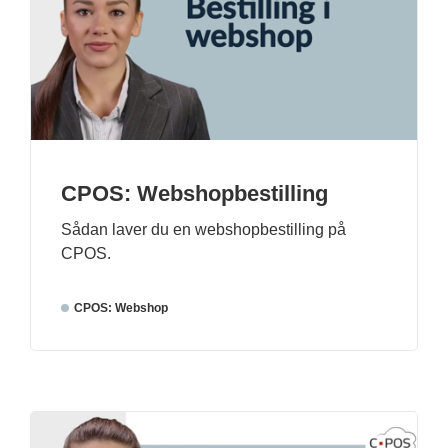
CPOS: Webshopbestilling
Sådan laver du en webshopbestilling på
CPOS.
CPOS: Webshop