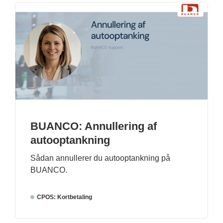
BUANCO: Annullering af
autooptankning
Sådan annullerer du autooptankning på
BUANCO.
CPOS: Kortbetaling