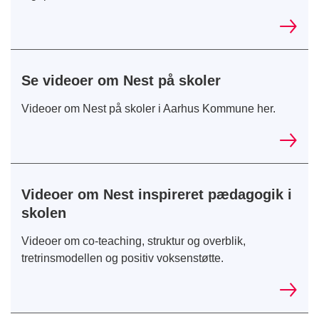
Se videoer om Nest på skoler
Videoer om Nest på skoler i Aarhus Kommune her.
Videoer om Nest inspireret pædagogik i
skolen
Videoer om co-teaching, struktur og overblik,
tretrinsmodellen og positiv voksenstøtte.