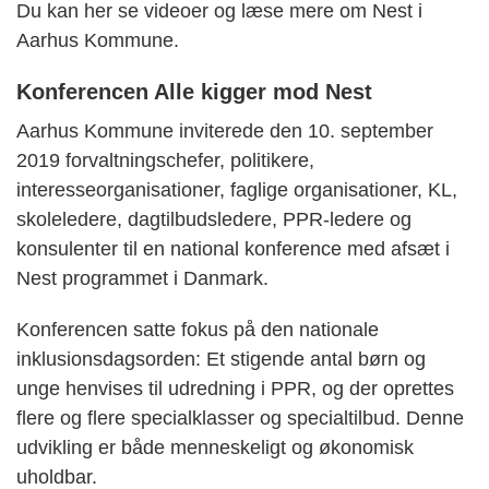
Du kan her se videoer og læse mere om Nest i
Aarhus Kommune.
Konferencen Alle kigger mod Nest
Aarhus Kommune inviterede den 10. september
2019 forvaltningschefer, politikere,
interesseorganisationer, faglige organisationer, KL,
skoleledere, dagtilbudsledere, PPR-ledere og
konsulenter til en national konference med afsæt i
Nest programmet i Danmark.
Konferencen satte fokus på den nationale
inklusionsdagsorden: Et stigende antal børn og
unge henvises til udredning i PPR, og der oprettes
flere og flere specialklasser og specialtilbud. Denne
udvikling er både menneskeligt og økonomisk
uholdbar.