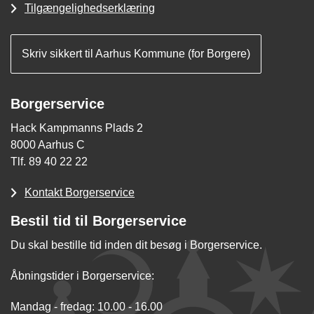
Tilgængelighedserklæring
Skriv sikkert til Aarhus Kommune (for Borgere)
Borgerservice
Hack Kampmanns Plads 2
8000 Aarhus C
Tlf. 89 40 22 22
Kontakt Borgerservice
Bestil tid til Borgerservice
Du skal bestille tid inden dit besøg i Borgerservice.
Åbningstider i Borgerservice:
Mandag - fredag: 10.00 - 16.00