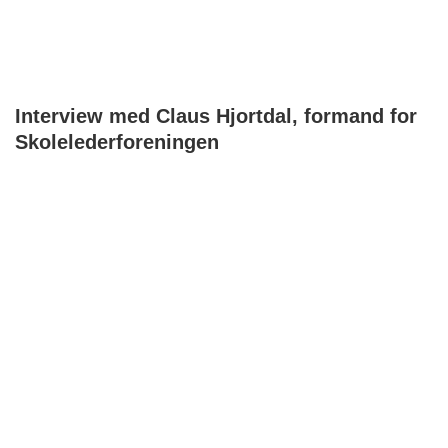
Interview med Claus Hjortdal, formand for
Skolelederforeningen