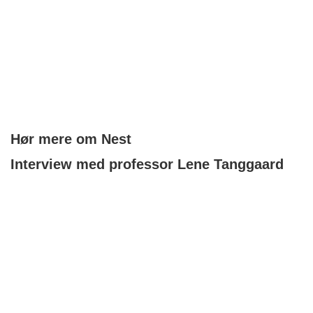
Hør mere om Nest
Interview med professor Lene Tanggaard