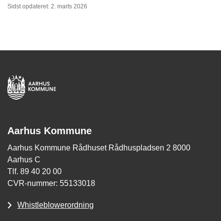
Sidst opdateret: 2. marts 2026
Aarhus Kommune
Aarhus Kommune Rådhuset Rådhuspladsen 2 8000
Aarhus C
Tlf. 89 40 20 00
CVR-nummer: 55133018
Whistleblowerordning