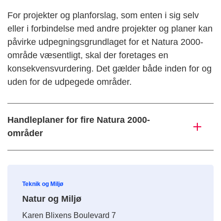
For projekter og planforslag, som enten i sig selv
eller i forbindelse med andre projekter og planer kan
påvirke udpegningsgrundlaget for et Natura 2000-
område væsentligt, skal der foretages en
konsekvensvurdering. Det gælder både inden for og
uden for de udpegede områder.
Handleplaner for fire Natura 2000-
områder
Teknik og Miljø
Natur og Miljø
Karen Blixens Boulevard 7