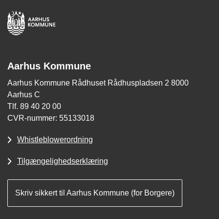
Aarhus Kommune
Aarhus Kommune Rådhuset Rådhuspladsen 2 8000
Aarhus C
Tlf. 89 40 20 00
CVR-nummer: 55133018
Whistleblowerordning
Tilgængelighedserklæring
Skriv sikkert til Aarhus Kommune (for Borgere)