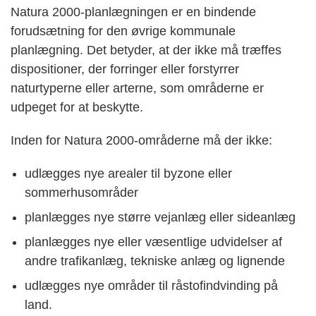
Natura 2000-planlægningen er en bindende
forudsætning for den øvrige kommunale
planlægning. Det betyder, at der ikke må træffes
dispositioner, der forringer eller forstyrrer
naturtyperne eller arterne, som områderne er
udpeget for at beskytte.
Inden for Natura 2000-områderne må der ikke:
udlægges nye arealer til byzone eller
sommerhusområder
planlægges nye større vejanlæg eller sideanlæg
planlægges nye eller væsentlige udvidelser af
andre trafikanlæg, tekniske anlæg og lignende
udlægges nye områder til råstofindvinding på
land.