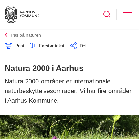
Pas på naturen
Print
Forstør tekst
Del
Natura 2000 i Aarhus
Natura 2000-områder er internationale
naturbeskyttelsesområder. Vi har fire områder
i Aarhus Kommune.