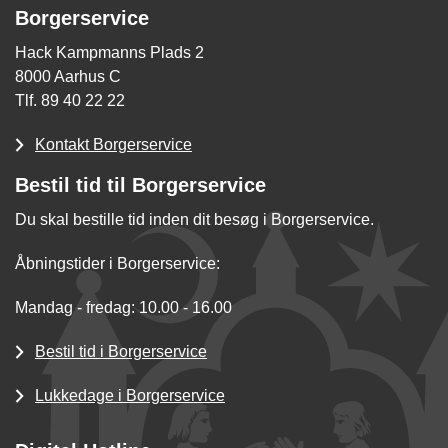
Borgerservice
Hack Kampmanns Plads 2
8000 Aarhus C
Tlf. 89 40 22 22
Kontakt Borgerservice
Bestil tid til Borgerservice
Du skal bestille tid inden dit besøg i Borgerservice.
Åbningstider i Borgerservice:
Mandag - fredag: 10.00 - 16.00
Bestil tid i Borgerservice
Lukkedage i Borgerservice