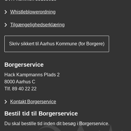
Whistleblowerordning
Tilgængelighedserklæring
Skriv sikkert til Aarhus Kommune (for Borgere)
Borgerservice
Hack Kampmanns Plads 2
8000 Aarhus C
Tlf. 89 40 22 22
Kontakt Borgerservice
Bestil tid til Borgerservice
Du skal bestille tid inden dit besøg i Borgerservice.