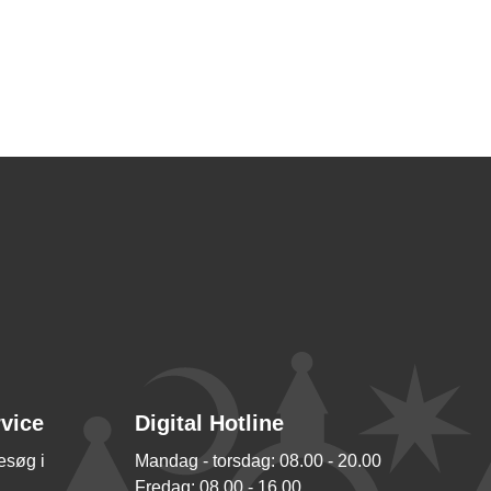
rvice
Digital Hotline
besøg i
Mandag - torsdag: 08.00 - 20.00
Fredag: 08.00 - 16.00