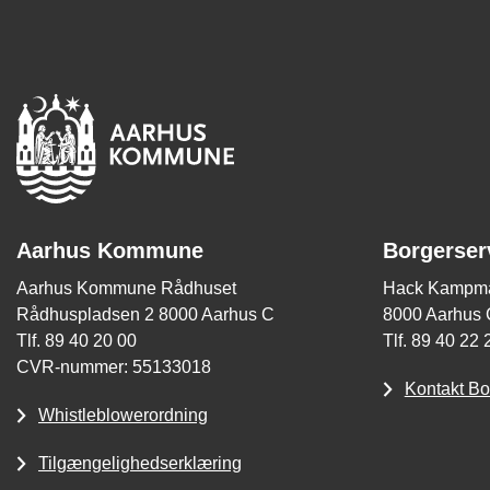
Aarhus Kommune
Borgerser
Aarhus Kommune Rådhuset
Hack Kampma
Rådhuspladsen 2 8000 Aarhus C
8000 Aarhus 
Tlf. 89 40 20 00
Tlf. 89 40 22 
CVR-nummer: 55133018
Kontakt Bo
Whistleblowerordning
Tilgængelighedserklæring