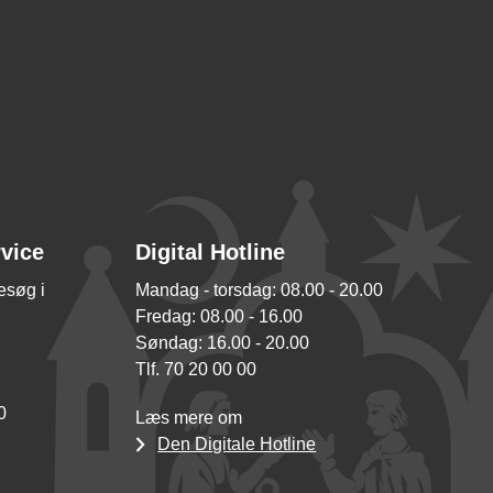
rvice
Digital Hotline
besøg i
Mandag - torsdag: 08.00 - 20.00
Fredag: 08.00 - 16.00
Søndag: 16.00 - 20.00
Tlf. 70 20 00 00
0
Læs mere om
Den Digitale Hotline