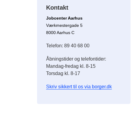
Kontakt
Jobcenter Aarhus
Værkmestergade 5
8000 Aarhus C
Telefon: 89 40 68 00
Åbningstider og telefontider:
Mandag-fredag kl. 8-15
Torsdag kl. 8-17
Skriv sikkert til os via borger.dk