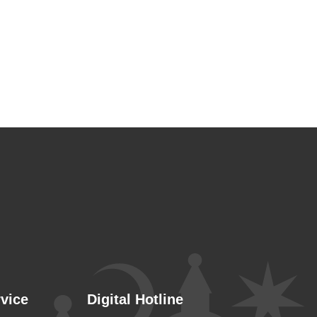
rvice
Digital Hotline