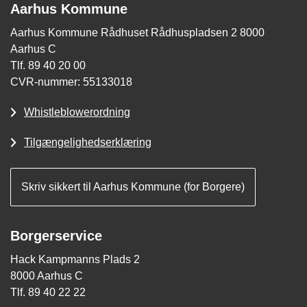
Aarhus Kommune
Aarhus Kommune Rådhuset Rådhuspladsen 2 8000
Aarhus C
Tlf. 89 40 20 00
CVR-nummer: 55133018
Whistleblowerordning
Tilgængelighedserklæring
Skriv sikkert til Aarhus Kommune (for Borgere)
Borgerservice
Hack Kampmanns Plads 2
8000 Aarhus C
Tlf. 89 40 22 22