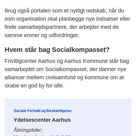
Brug også portalen som et nyttigt redskab, når du
som organisation skal planlægge nye indsatser eller
finde samarbejdspartnere, der arbejder med de
samme emner og udfordringer.
Hvem står bag Socialkompasset?
Frivilligcenter Aarhus og Aarhus Kommune står bag
samarbejdet om Socialkompasset, der danner nye
alliancer mellem civilsamfund og kommune om at
skabe en god by for alle.
Sociale Forhold og Beskæftigelse
Ydelsescenter Aarhus
Åbningstider: