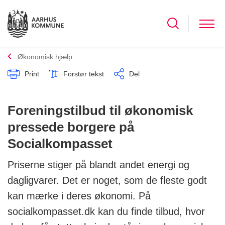
Økonomisk hjælp
Print
Forstør tekst
Del
Foreningstilbud til økonomisk
pressede borgere på
Socialkompasset
Priserne stiger på blandt andet energi og
dagligvarer. Det er noget, som de fleste godt
kan mærke i deres økonomi. På
socialkompasset.dk kan du finde tilbud, hvor