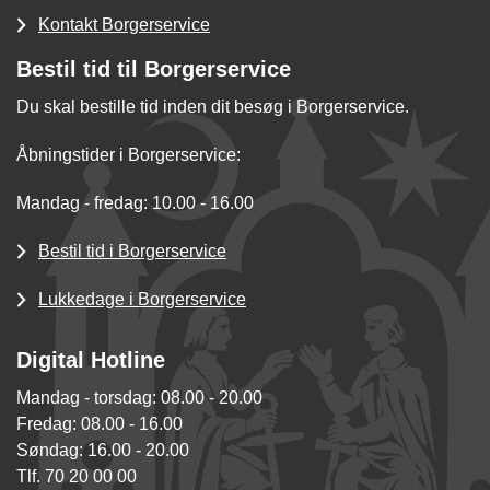
Kontakt Borgerservice
Bestil tid til Borgerservice
Du skal bestille tid inden dit besøg i Borgerservice.
Åbningstider i Borgerservice:
Mandag - fredag: 10.00 - 16.00
Bestil tid i Borgerservice
Lukkedage i Borgerservice
Digital Hotline
Mandag - torsdag: 08.00 - 20.00
Fredag: 08.00 - 16.00
Søndag: 16.00 - 20.00
Tlf. 70 20 00 00