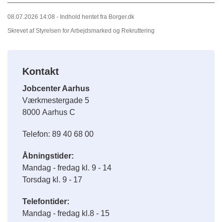
08.07.2026 14:08 - Indhold hentet fra Borger.dk
Skrevet af Styrelsen for Arbejdsmarked og Rekruttering
Kontakt
Jobcenter Aarhus
Værkmestergade 5
8000
Aarhus C
Telefon: 89 40 68 00
Åbningstider:
Mandag - fredag kl. 9 - 14
Torsdag kl. 9 - 17
Telefontider:
Mandag - fredag kl.8 - 15