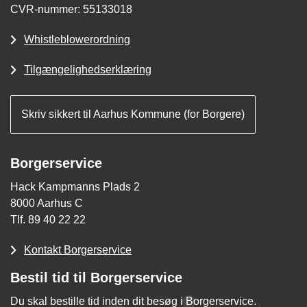
CVR-nummer: 55133018
Whistleblowerordning
Tilgængelighedserklæring
Skriv sikkert til Aarhus Kommune (for Borgere)
Borgerservice
Hack Kampmanns Plads 2
8000 Aarhus C
Tlf. 89 40 22 22
Kontakt Borgerservice
Bestil tid til Borgerservice
Du skal bestille tid inden dit besøg i Borgerservice.