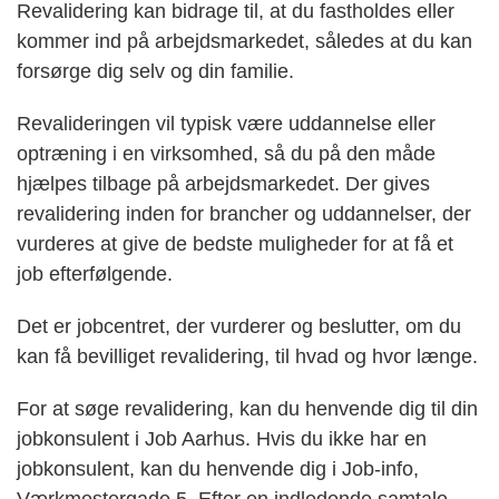
Revalidering kan bidrage til, at du fastholdes eller
kommer ind på arbejdsmarkedet, således at du kan
forsørge dig selv og din familie.
Revalideringen vil typisk være uddannelse eller
optræning i en virksomhed, så du på den måde
hjælpes tilbage på arbejdsmarkedet. Der gives
revalidering inden for brancher og uddannelser, der
vurderes at give de bedste muligheder for at få et
job efterfølgende.
Det er jobcentret, der vurderer og beslutter, om du
kan få bevilliget revalidering, til hvad og hvor længe.
For at søge revalidering, kan du henvende dig til din
jobkonsulent i Job Aarhus. Hvis du ikke har en
jobkonsulent, kan du henvende dig i Job-info,