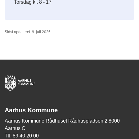
Torsdag kl. 8 - 17
Sidst opdateret: 9. juli 2026
Aarhus Kommune
Aarhus Kommune Rådhuset Rådhuspladsen 2 8000
Aarhus C
Tlf. 89 40 20 00