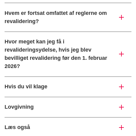
Hvem er fortsat omfattet af reglerne om
revalidering?
Hvor meget kan jeg få i
revalideringsydelse, hvis jeg blev
bevilliget revalidering før den 1. februar
2026?
Hvis du vil klage
Lovgivning
Læs også