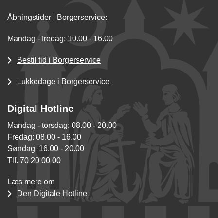
Åbningstider i Borgerservice:
Mandag - fredag: 10.00 - 16.00
Bestil tid i Borgerservice
Lukkedage i Borgerservice
Digital Hotline
Mandag - torsdag: 08.00 - 20.00
Fredag: 08.00 - 16.00
Søndag: 16.00 - 20.00
Tlf. 70 20 00 00
Læs mere om
Den Digitale Hotline