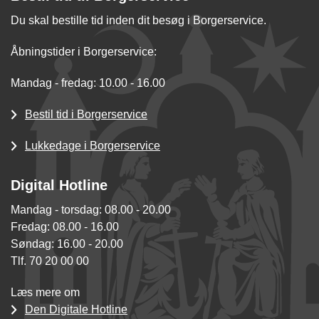
Du skal bestille tid inden dit besøg i Borgerservice.
Åbningstider i Borgerservice:
Mandag - fredag: 10.00 - 16.00
Bestil tid i Borgerservice
Lukkedage i Borgerservice
Digital Hotline
Mandag - torsdag: 08.00 - 20.00
Fredag: 08.00 - 16.00
Søndag: 16.00 - 20.00
Tlf. 70 20 00 00
Læs mere om
Den Digitale Hotline