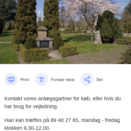
Print
Forstør tekst
Del
Kontakt vores anlægsgartner for køb, eller hvis du
har brug for vejledning.
Han kan træffes på
89 40 27 65, mandag - fredag
klokken 9.30-12.00.