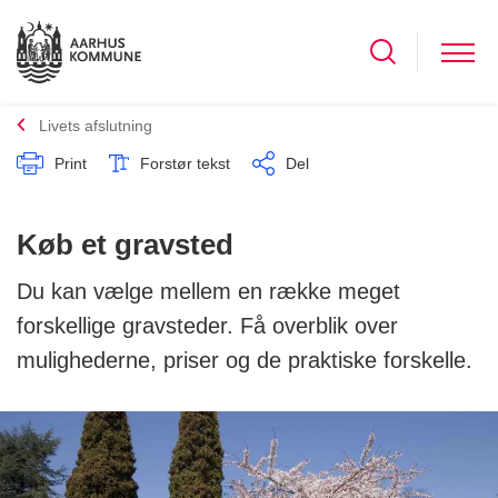
Livets afslutning
Print
Forstør tekst
Del
Køb et gravsted
Du kan vælge mellem en række meget
forskellige gravsteder. Få overblik over
mulighederne, priser og de praktiske forskelle.