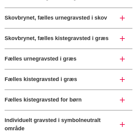
Skovbrynet, fælles urnegravsted i skov
Skovbrynet, fælles kistegravsted i græs
Fælles urnegravsted i græs
Fælles kistegravsted i græs
Fælles kistegravsted for børn
Individuelt gravsted i symbolneutralt
område