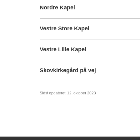
Nordre Kapel
Vestre Store Kapel
Vestre Lille Kapel
Skovkirkegård på vej
Sidst opdateret: 12. oktober 2023