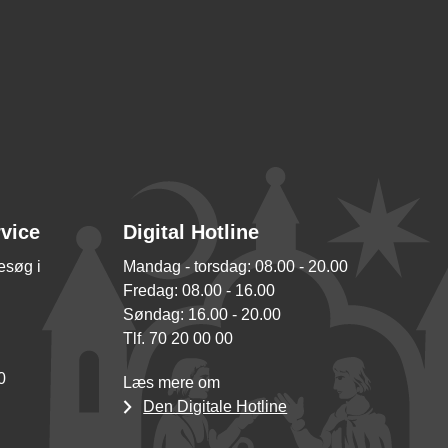
rvice
Digital Hotline
besøg i
Mandag - torsdag: 08.00 - 20.00
Fredag: 08.00 - 16.00
Søndag: 16.00 - 20.00
Tlf. 70 20 00 00
0
Læs mere om
Den Digitale Hotline