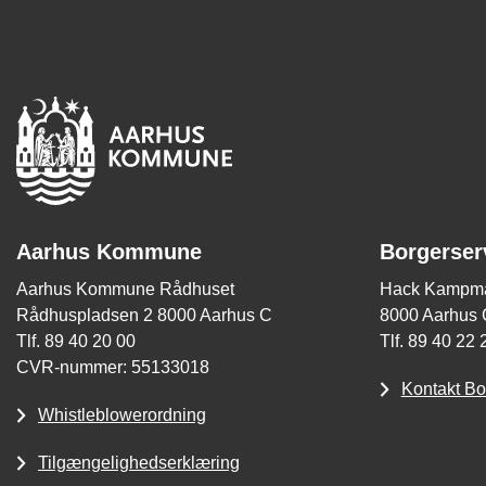
Aarhus Kommune
Borgerser
Aarhus Kommune Rådhuset
Hack Kampma
Rådhuspladsen 2 8000 Aarhus C
8000 Aarhus 
Tlf. 89 40 20 00
Tlf. 89 40 22 
CVR-nummer: 55133018
Kontakt Bo
Whistleblowerordning
Tilgængelighedserklæring