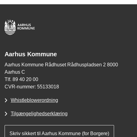
Aarhus Kommune
Aarhus Kommune Rådhuset Rådhuspladsen 2 8000
Aarhus C
Tlf. 89 40 20 00
CVR-nummer: 55133018
Whistleblowerordning
Tilgængelighedserklæring
Skriv sikkert til Aarhus Kommune (for Borgere)