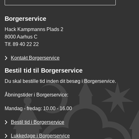
Borgerservice
Hack Kampmanns Plads 2
8000 Aarhus C
Tlf. 89 40 22 22
Kontakt Borgerservice
Bestil tid til Borgerservice
Du skal bestille tid inden dit besøg i Borgerservice.
Åbningstider i Borgerservice:
Mandag - fredag: 10.00 - 16.00
Bestil tid i Borgerservice
Lukkedage i Borgerservice