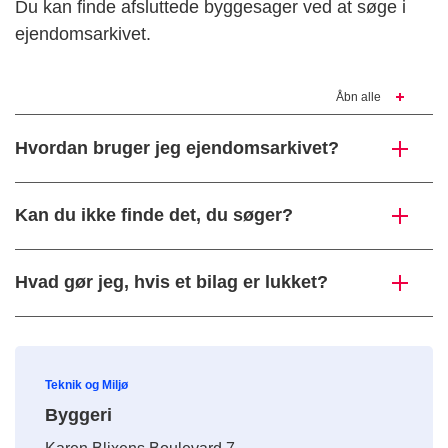
Du kan finde afsluttede byggesager ved at søge i
ejendomsarkivet.
Åbn alle
Hvordan bruger jeg ejendomsarkivet?
Kan du ikke finde det, du søger?
Hvad gør jeg, hvis et bilag er lukket?
Teknik og Miljø
Byggeri