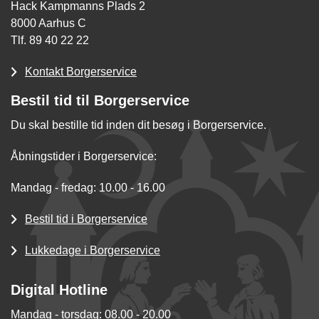
Hack Kampmanns Plads 2
8000 Aarhus C
Tlf. 89 40 22 22
Kontakt Borgerservice
Bestil tid til Borgerservice
Du skal bestille tid inden dit besøg i Borgerservice.
Åbningstider i Borgerservice:
Mandag - fredag: 10.00 - 16.00
Bestil tid i Borgerservice
Lukkedage i Borgerservice
Digital Hotline
Mandag - torsdag: 08.00 - 20.00