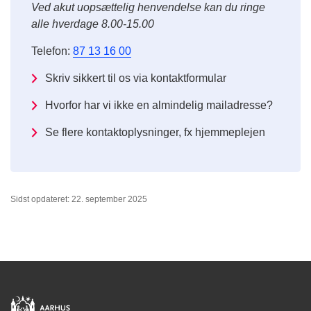
Ved akut uopsættelig henvendelse kan du ringe
alle hverdage 8.00-15.00
Telefon:
87 13 16 00
Skriv sikkert til os via kontaktformular
Hvorfor har vi ikke en almindelig mailadresse?
Se flere kontaktoplysninger, fx hjemmeplejen
Sidst opdateret: 22. september 2025