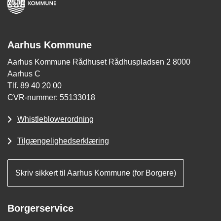
Aarhus Kommune
Aarhus Kommune Rådhuset Rådhuspladsen 2 8000
Aarhus C
Tlf. 89 40 20 00
CVR-nummer: 55133018
Whistleblowerordning
Tilgængelighedserklæring
Skriv sikkert til Aarhus Kommune (for Borgere)
Borgerservice