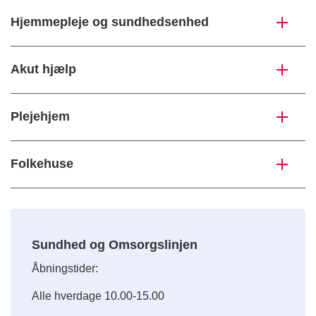
Hjemmepleje og sundhedsenhed
Akut hjælp
Plejehjem
Folkehuse
Sundhed og Omsorgslinjen
Åbningstider:
Alle hverdage 10.00-15.00