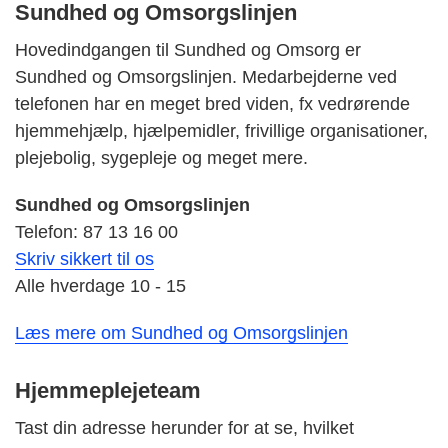
Sundhed og Omsorgslinjen
Hovedindgangen til Sundhed og Omsorg er
Sundhed og Omsorgslinjen.
Medarbejderne ved
telefonen har en meget bred viden, fx vedrørende
hjemmehjælp, hjælpemidler, frivillige organisationer,
plejebolig, sygepleje og meget mere.
Sundhed og Omsorgslinjen
Telefon: 87 13 16 00
Skriv sikkert til os
Alle hverdage 10 - 15
Læs mere om Sundhed og Omsorgslinjen
Hjemmeplejeteam
Tast din adresse herunder for at se, hvilket