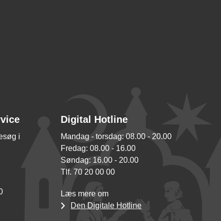
rvice
Digital Hotline
besøg i
Mandag - torsdag: 08.00 - 20.00
Fredag: 08.00 - 16.00
Søndag: 16.00 - 20.00
Tlf. 70 20 00 00
0
Læs mere om
Den Digitale Hotline