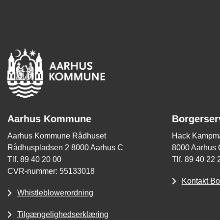
Aarhus Kommune
Borgerser
Aarhus Kommune Rådhuset
Hack Kampma
Rådhuspladsen 2 8000 Aarhus C
8000 Aarhus 
Tlf. 89 40 20 00
Tlf. 89 40 22 
CVR-nummer: 55133018
Kontakt Bo
Whistleblowerordning
Tilgængelighedserklæring