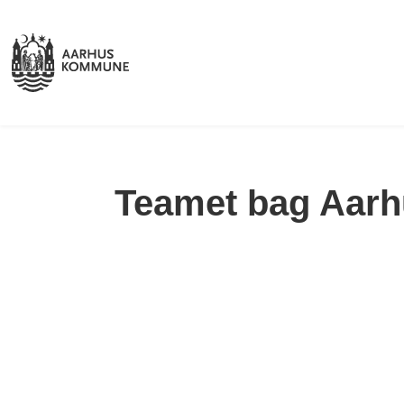
Teamet bag Aarh