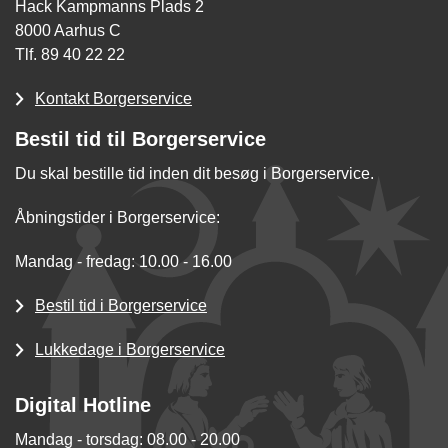
Hack Kampmanns Plads 2
8000 Aarhus C
Tlf. 89 40 22 22
Kontakt Borgerservice
Bestil tid til Borgerservice
Du skal bestille tid inden dit besøg i Borgerservice.
Åbningstider i Borgerservice:
Mandag - fredag: 10.00 - 16.00
Bestil tid i Borgerservice
Lukkedage i Borgerservice
Digital Hotline
Mandag - torsdag: 08.00 - 20.00