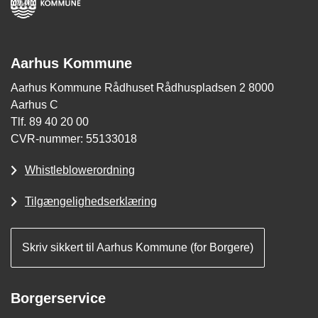
Aarhus Kommune
Aarhus Kommune Rådhuset Rådhuspladsen 2 8000
Aarhus C
Tlf. 89 40 20 00
CVR-nummer: 55133018
Whistleblowerordning
Tilgængelighedserklæring
Skriv sikkert til Aarhus Kommune (for Borgere)
Borgerservice