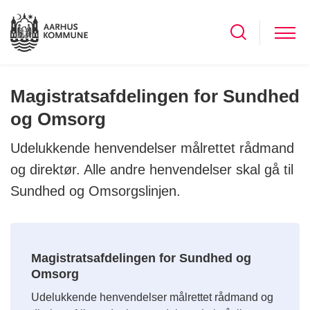
Magistratsafdelingen for Sundhed
og Omsorg
Udelukkende henvendelser målrettet rådmand
og direktør. Alle andre henvendelser skal gå til
Sundhed og Omsorgslinjen.
Magistratsafdelingen for Sundhed og
Omsorg
Udelukkende henvendelser målrettet rådmand og