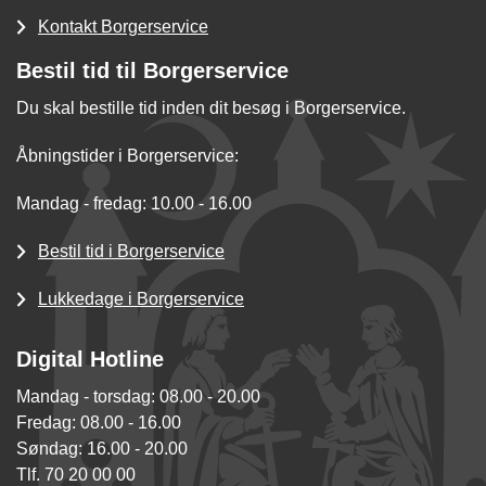
Kontakt Borgerservice
Bestil tid til Borgerservice
Du skal bestille tid inden dit besøg i Borgerservice.
Åbningstider i Borgerservice:
Mandag - fredag: 10.00 - 16.00
Bestil tid i Borgerservice
Lukkedage i Borgerservice
Digital Hotline
Mandag - torsdag: 08.00 - 20.00
Fredag: 08.00 - 16.00
Søndag: 16.00 - 20.00
Tlf. 70 20 00 00