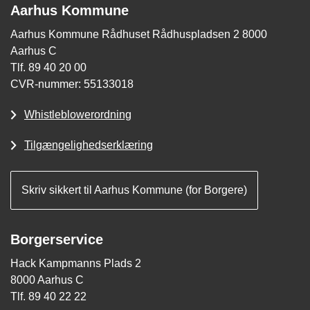
Aarhus Kommune
Aarhus Kommune Rådhuset Rådhuspladsen 2 8000
Aarhus C
Tlf. 89 40 20 00
CVR-nummer: 55133018
Whistleblowerordning
Tilgængelighedserklæring
Skriv sikkert til Aarhus Kommune (for Borgere)
Borgerservice
Hack Kampmanns Plads 2
8000 Aarhus C
Tlf. 89 40 22 22