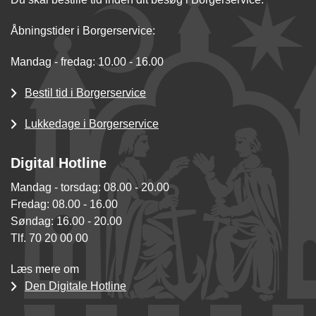
Åbningstider i Borgerservice:
Mandag - fredag: 10.00 - 16.00
Bestil tid i Borgerservice
Lukkedage i Borgerservice
Digital Hotline
Mandag - torsdag: 08.00 - 20.00
Fredag: 08.00 - 16.00
Søndag: 16.00 - 20.00
Tlf. 70 20 00 00
Læs mere om
Den Digitale Hotline