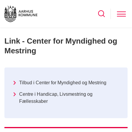
Link - Center for Myndighed og
Mestring
Tilbud i Center for Myndighed og Mestring
Centre i Handicap, Livsmestring og
Fællesskaber