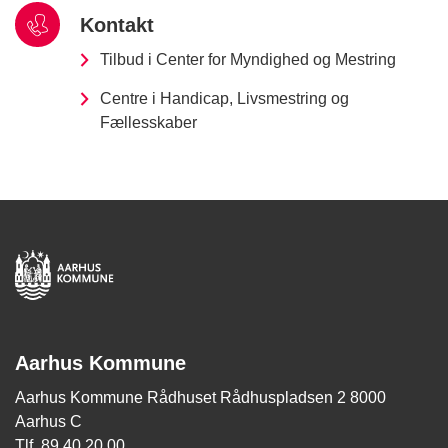
Kontakt
Tilbud i Center for Myndighed og Mestring
Centre i Handicap, Livsmestring og
Fællesskaber
Aarhus Kommune
Aarhus Kommune Rådhuset Rådhuspladsen 2 8000
Aarhus C
Tlf. 89 40 20 00