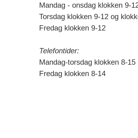
Mandag - onsdag klokken 9-1
Torsdag klokken 9-12 og klok
Fredag klokken 9-12
Telefontider:
Mandag-torsdag klokken 8-15
Fredag klokken 8-14