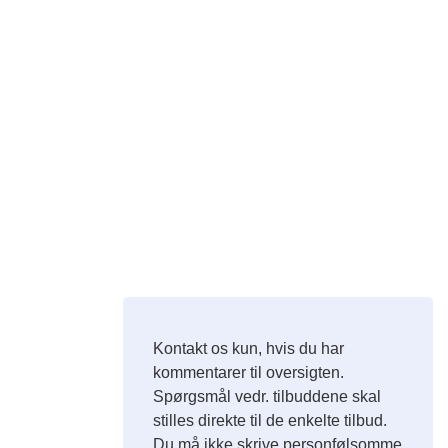
Kontakt os kun, hvis du har
kommentarer til oversigten.
Spørgsmål vedr. tilbuddene skal
stilles direkte til de enkelte tilbud.
Du må ikke skrive personfølsomme