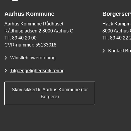
Aarhus Kommune
Borgerser
Aarhus Kommune Rådhuset
Hack Kampma
Rådhuspladsen 2 8000 Aarhus C
8000 Aarhus 
Tlf. 89 40 20 00
Tlf. 89 40 22 
CVR-nummer: 55133018
Kontakt Bo
Whistleblowerordning
Tilgængelighedserklæring
Skriv sikkert til Aarhus Kommune (for
Borgere)