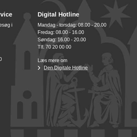
rvice
Digital Hotline
besøg i
Mandag - torsdag: 08.00 - 20.00
Fredag: 08.00 - 16.00
Søndag: 16.00 - 20.00
Tlf. 70 20 00 00
0
Læs mere om
Den Digitale Hotline