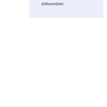
driftsområdet