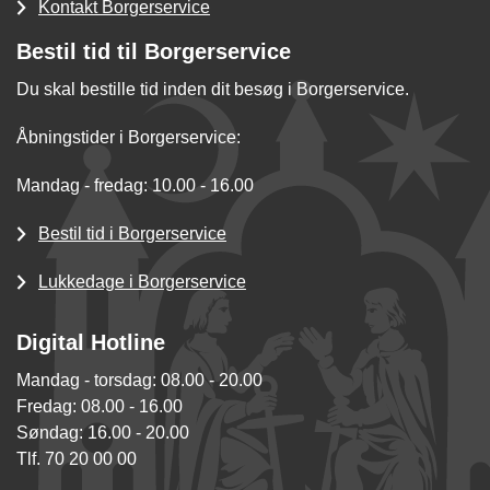
Kontakt Borgerservice
Bestil tid til Borgerservice
Du skal bestille tid inden dit besøg i Borgerservice.
Åbningstider i Borgerservice:
Mandag - fredag: 10.00 - 16.00
Bestil tid i Borgerservice
Lukkedage i Borgerservice
Digital Hotline
Mandag - torsdag: 08.00 - 20.00
Fredag: 08.00 - 16.00
Søndag: 16.00 - 20.00
Tlf. 70 20 00 00