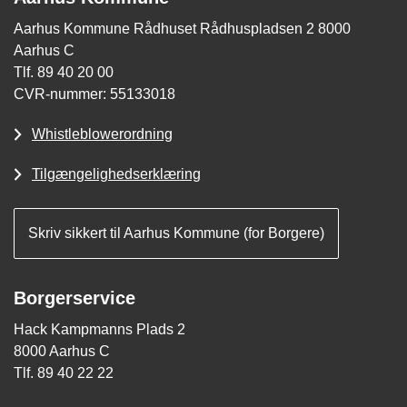
Aarhus Kommune Rådhuset Rådhuspladsen 2 8000
Aarhus C
Tlf. 89 40 20 00
CVR-nummer: 55133018
Whistleblowerordning
Tilgængelighedserklæring
Skriv sikkert til Aarhus Kommune (for Borgere)
Borgerservice
Hack Kampmanns Plads 2
8000 Aarhus C
Tlf. 89 40 22 22