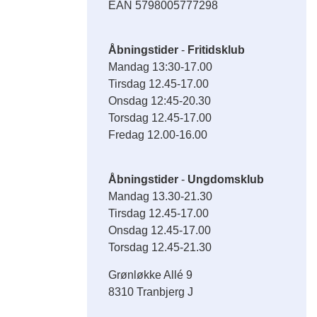
EAN 5798005777298
Åbningstider
-
Fritidsklub
Mandag 13:30-17.00
Tirsdag 12.45-17.00
Onsdag 12:45-20.30
Torsdag 12.45-17.00
Fredag 12.00-16.00
Åbningstider
-
Ungdomsklub
Mandag 13.30-21.30
Tirsdag 12.45-17.00
Onsdag 12.45-17.00
Torsdag 12.45-21.30
Grønløkke Allé 9
8310 Tranbjerg J