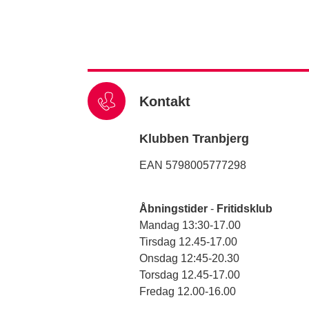
Kontakt
Klubben Tranbjerg
EAN 5798005777298
Åbningstider
-
Fritidsklub
Mandag 13:30-17.00
Tirsdag 12.45-17.00
Onsdag 12:45-20.30
Torsdag 12.45-17.00
Fredag 12.00-16.00