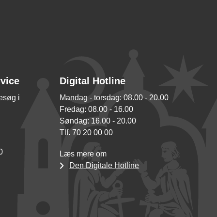
rvice
Digital Hotline
besøg i
Mandag - torsdag: 08.00 - 20.00
Fredag: 08.00 - 16.00
Søndag: 16.00 - 20.00
Tlf. 70 20 00 00
0
Læs mere om
Den Digitale Hotline