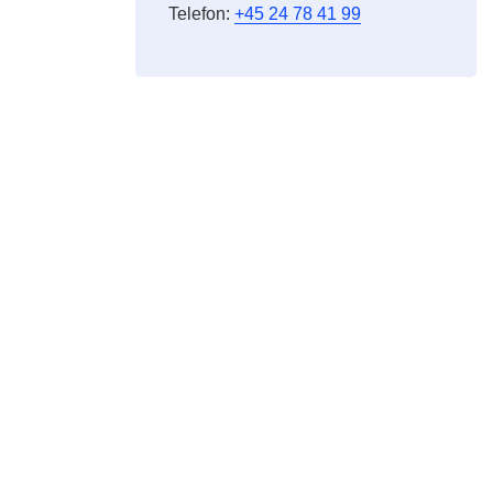
Telefon:
+45 24 78 41 99