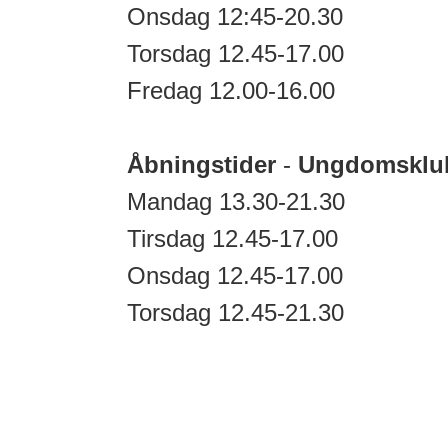
Onsdag 12:45-20.30
Torsdag 12.45-17.00
Fredag 12.00-16.00
Åbningstider
-
Ungdomsklu
Mandag 13.30-21.30
Tirsdag 12.45-17.00
Onsdag 12.45-17.00
Torsdag 12.45-21.30