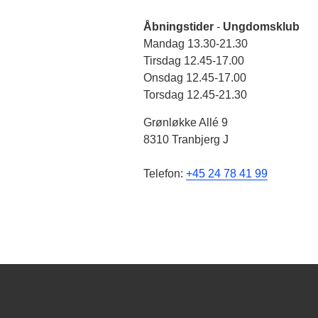
Åbningstider
-
Ungdomsklub
Mandag 13.30-21.30
Tirsdag 12.45-17.00
Onsdag 12.45-17.00
Torsdag 12.45-21.30
Grønløkke Allé 9
8310 Tranbjerg J
Telefon:
+45 24 78 41 99