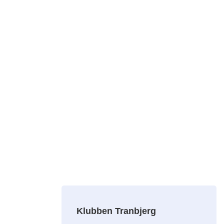
Klubben Tranbjerg