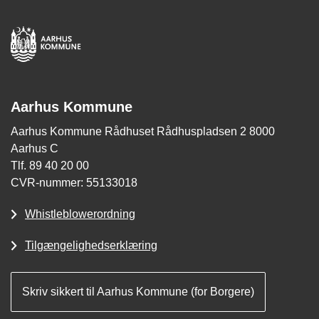
Aarhus Kommune
Aarhus Kommune Rådhuset Rådhuspladsen 2 8000
Aarhus C
Tlf. 89 40 20 00
CVR-nummer: 55133018
Whistleblowerordning
Tilgængelighedserklæring
Skriv sikkert til Aarhus Kommune (for Borgere)