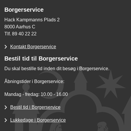
Borgerservice
Hack Kampmanns Plads 2
8000 Aarhus C
Tlf. 89 40 22 22
Kontakt Borgerservice
Bestil tid til Borgerservice
Du skal bestille tid inden dit besøg i Borgerservice.
Åbningstider i Borgerservice:
Mandag - fredag: 10.00 - 16.00
Bestil tid i Borgerservice
Lukkedage i Borgerservice