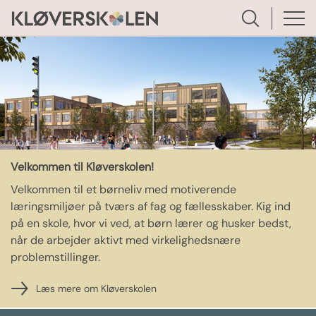
Velkommen til Kløverskolen!
Velkommen til et børneliv med motiverende
læringsmiljøer på tværs af fag og fællesskaber. Kig ind
på en skole, hvor vi ved, at børn lærer og husker bedst,
når de arbejder aktivt med virkelighedsnære
problemstillinger.
Læs mere om Kløverskolen