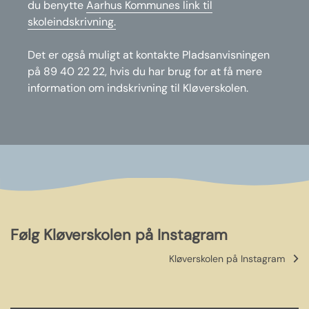
du benytte
Aarhus Kommunes link til
skoleindskrivning.
Det er også muligt at kontakte Pladsanvisningen
på 89 40 22 22, hvis du har brug for at få mere
information om indskrivning til Kløverskolen.
Følg Kløverskolen på Instagram
Kløverskolen på Instagram