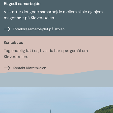
Et godt samarbejde
Vi sætter det gode samarbejde mellem skole og hjem
meget højt på Kløverskolen.
Forældresamarbejdet på skolen
Kontakt os
Tag endelig fat i os, hvis du har spørgsmål om
Kløverskolen.
Kontakt Kløverskolen