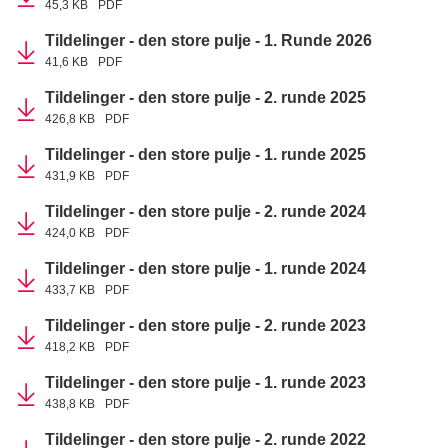
45,3 KB
PDF
Tildelinger - den store pulje - 1. Runde 2026
41,6 KB
PDF
Tildelinger - den store pulje - 2. runde 2025
426,8 KB
PDF
Tildelinger - den store pulje - 1. runde 2025
431,9 KB
PDF
Tildelinger - den store pulje - 2. runde 2024
424,0 KB
PDF
Tildelinger - den store pulje - 1. runde 2024
433,7 KB
PDF
Tildelinger - den store pulje - 2. runde 2023
418,2 KB
PDF
Tildelinger - den store pulje - 1. runde 2023
438,8 KB
PDF
Tildelinger - den store pulje - 2. runde 2022