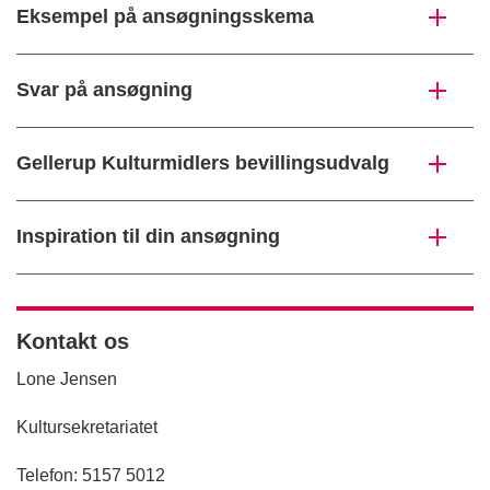
Eksempel på ansøgningsskema
Svar på ansøgning
Gellerup Kulturmidlers bevillingsudvalg
Inspiration til din ansøgning
Kontakt os
Lone Jensen
Kultursekretariatet
Telefon: 5157 5012