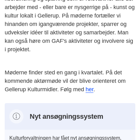
arbejder med - eller bare er nysgerrige på - kunst og
kultur lokalt i Gellerup. På møderne fortæller vi
hinanden om igangværende projekter, sparrer og
udveksler idéer til aktiviteter og samarbejder. Man
kan også høre om GAF's aktiviteter og involvere sig
i projektet.
Møderne finder sted en gang i kvartalet. På det
kommende aktørmøde vil der blive orienteret om
Gellerup Kulturmidler. Følg med
her
.
Nyt ansøgningssystem
Kulturforvaltningen har fået nyt ansøgningssystem,