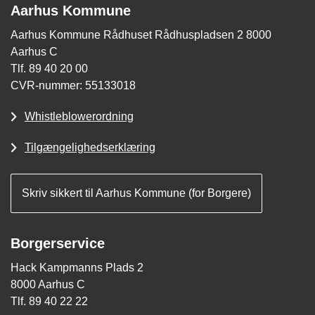
Aarhus Kommune
Aarhus Kommune Rådhuset Rådhuspladsen 2 8000
Aarhus C
Tlf. 89 40 20 00
CVR-nummer: 55133018
Whistleblowerordning
Tilgængelighedserklæring
Skriv sikkert til Aarhus Kommune (for Borgere)
Borgerservice
Hack Kampmanns Plads 2
8000 Aarhus C
Tlf. 89 40 22 22