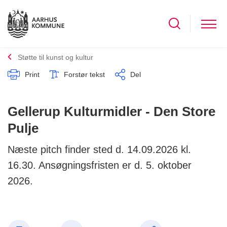
Støtte til kunst og kultur
Print
Forstør tekst
Del
Gellerup Kulturmidler - Den Store
Pulje
Næste pitch finder sted d. 14.09.2026 kl.
16.30. Ansøgningsfristen er d. 5. oktober
2026.