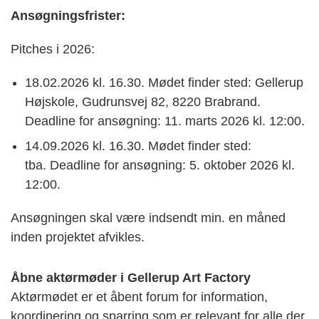
Ansøgningsfrister:
Pitches i 2026:
18.02.2026 kl. 16.30. Mødet finder sted: Gellerup
Højskole, Gudrunsvej 82, 8220 Brabrand.
Deadline for ansøgning: 11. marts 2026 kl. 12:00.
14.09.2026 kl. 16.30. Mødet finder sted:
tba. Deadline for ansøgning: 5. oktober 2026 kl.
12:00.
Ansøgningen skal være indsendt min. en måned
inden projektet afvikles.
Åbne aktørmøder i Gellerup Art Factory
Aktørmødet er et åbent forum for information,
koordinering og sparring som er relevant for alle der