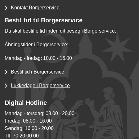
Kontakt Borgerservice
Bestil tid til Borgerservice
Du skal bestille tid inden dit besøg i Borgerservice.
Åbningstider i Borgerservice:
Mandag - fredag: 10.00 - 16.00
Bestil tid i Borgerservice
Lukkedage i Borgerservice
Digital Hotline
Mandag - torsdag: 08.00 - 20.00
Fredag: 08.00 - 16.00
Søndag: 16.00 - 20.00
Tlf. 70 20 00 00