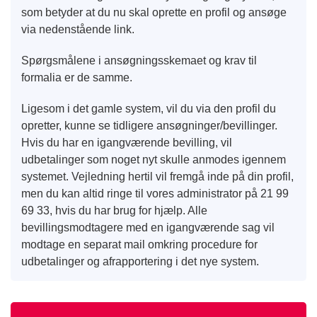
som betyder at du nu skal oprette en profil og ansøge
via nedenstående link.
Spørgsmålene i ansøgningsskemaet og krav til
formalia er de samme.
Ligesom i det gamle system, vil du via den profil du
opretter, kunne se tidligere ansøgninger/bevillinger.
Hvis du har en igangværende bevilling, vil
udbetalinger som noget nyt skulle anmodes igennem
systemet. Vejledning hertil vil fremgå inde på din profil,
men du kan altid ringe til vores administrator på 21 99
69 33, hvis du har brug for hjælp. Alle
bevillingsmodtagere med en igangværende sag vil
modtage en separat mail omkring procedure for
udbetalinger og afrapportering i det nye system.