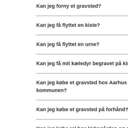
Kan jeg forny et gravsted?
Kan jeg få flyttet en kiste?
Kan jeg få flyttet en urne?
Kan jeg få mit kæledyr begravet på k
Kan jeg købe et gravsted hos Aarhu
kommunen?
Kan jeg købe et gravsted på forhånd