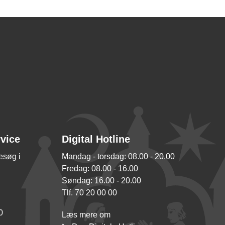
rvice
Digital Hotline
besøg i
Mandag - torsdag: 08.00 - 20.00
Fredag: 08.00 - 16.00
Søndag: 16.00 - 20.00
Tlf. 70 20 00 00
0
Læs mere om