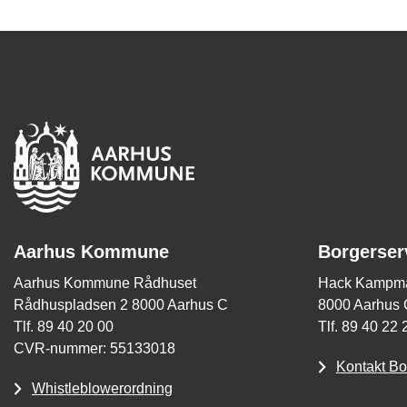
Aarhus Kommune
Borgerser
Aarhus Kommune Rådhuset
Hack Kampma
Rådhuspladsen 2 8000 Aarhus C
8000 Aarhus 
Tlf. 89 40 20 00
Tlf. 89 40 22 
CVR-nummer: 55133018
Kontakt Bo
Whistleblowerordning