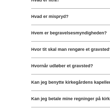
Hvad er mispryd?
Hvem er begravelsesmyndigheden?
Hvor tit skal man rengøre et gravsted
Hvornår udløber et gravsted?
Kan jeg benytte kirkegårdens kapelle
Kan jeg betale mine regninger på kir