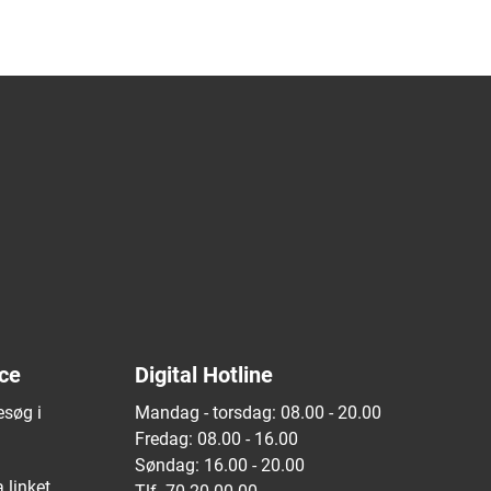
ice
Digital Hotline
esøg i
Mandag - torsdag: 08.00 - 20.00
Fredag: 08.00 - 16.00
Søndag: 16.00 - 20.00
 linket.