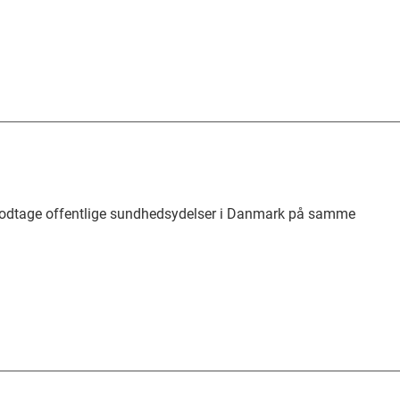
modtage offentlige sundhedsydelser i Danmark på samme