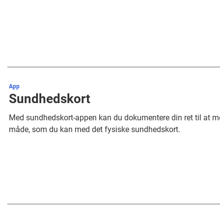
App
Sundhedskort
Med sundhedskort-appen kan du dokumentere din ret til at 
måde, som du kan med det fysiske sundhedskort.