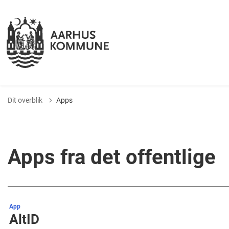
Dit overblik
Apps
Apps fra det offentlige
App
AltID