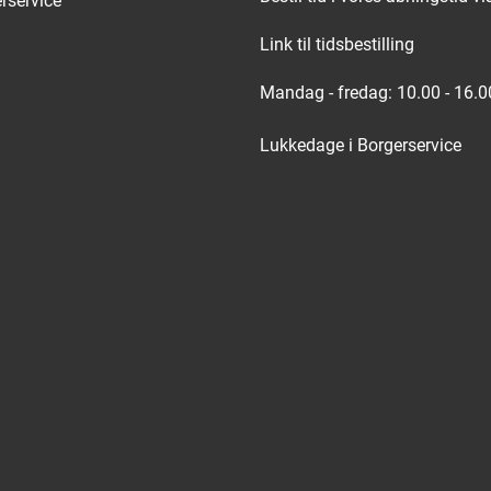
rservice
Link til tidsbestilling
Mandag - fredag: 10.00 - 16.0
Lukkedage i Borgerservice