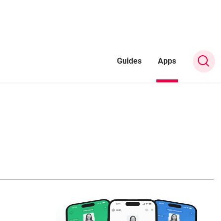
Guides
Apps