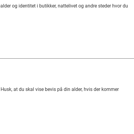
n alder og identitet i butikker, nattelivet og andre steder hvor du
 Husk, at du skal vise bevis på din alder, hvis der kommer