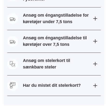
Ansøg om éngangstilladelse for
køretøjer under 7,5 tons
Ansøg om éngangstilladelse til
køretøjer over 7,5 tons
Ansøg om stelerkort til
sænkbare steler
Har du mistet dit stelerkort?