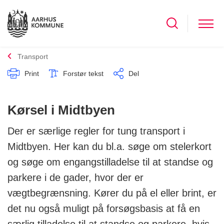
Transport
Print
Forstør tekst
Del
Kørsel i Midtbyen
Der er særlige regler for tung transport i
Midtbyen. Her kan du bl.a. søge om stelerkort
og søge om engangstilladelse til at standse og
parkere i de gader, hvor der er
vægtbegrænsning. Kører du på el eller brint, er
det nu også muligt på forsøgsbasis at få en