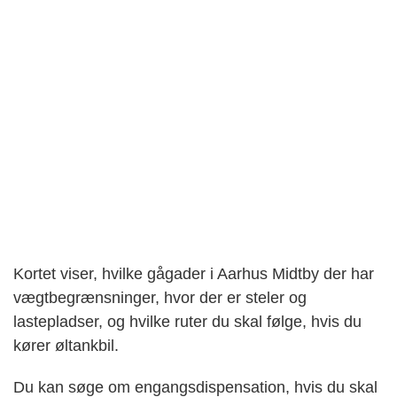
Kortet viser, hvilke gågader i Aarhus Midtby der har
vægtbegrænsninger, hvor der er steler og
lastepladser, og hvilke ruter du skal følge, hvis du
kører øltankbil.
Du kan søge om engangsdispensation, hvis du skal