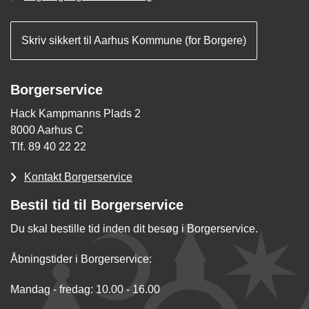
Skriv sikkert til Aarhus Kommune (for Borgere)
Borgerservice
Hack Kampmanns Plads 2
8000 Aarhus C
Tlf. 89 40 22 22
Kontakt Borgerservice
Bestil tid til Borgerservice
Du skal bestille tid inden dit besøg i Borgerservice.
Åbningstider i Borgerservice:
Mandag - fredag: 10.00 - 16.00