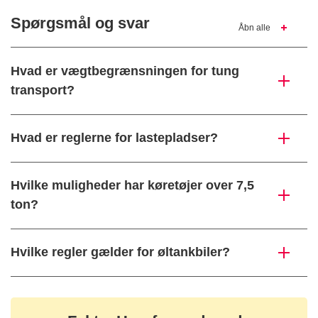
Spørgsmål og svar
Åbn alle
Hvad er vægtbegrænsningen for tung
transport?
Hvad er reglerne for lastepladser?
Hvilke muligheder har køretøjer over 7,5
ton?
Hvilke regler gælder for øltankbiler?