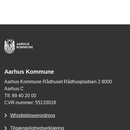
Aarhus Kommune
Aarhus Kommune Rådhuset Rådhuspladsen 2 8000
Aarhus C
Tlf. 89 40 20 00
CVR-nummer: 55133018
Whistleblowerordning
Tilgængelighedserklæring