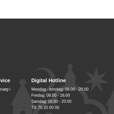
rvice
Digital Hotline
besøg i
Mandag - torsdag: 08.00 - 20.00
Fredag: 08.00 - 16.00
Søndag: 16.00 - 20.00
Tlf. 70 20 00 00