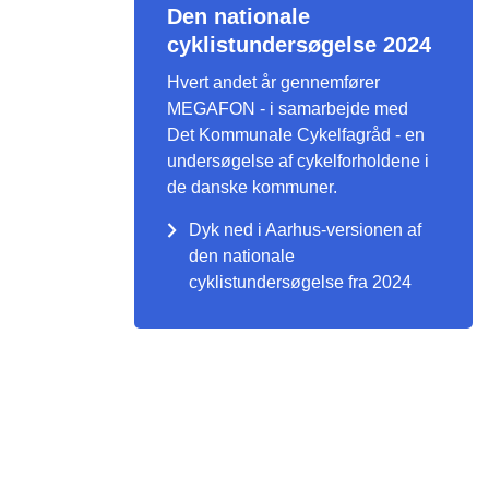
Den nationale
cyklistundersøgelse 2024
Hvert andet år gennemfører
MEGAFON - i samarbejde med
Det Kommunale Cykelfagråd - en
undersøgelse af cykelforholdene i
de danske kommuner.
Dyk ned i Aarhus-versionen af
den nationale
cyklistundersøgelse fra 2024