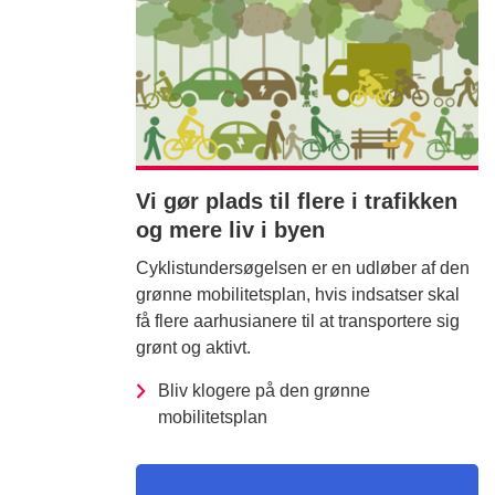
Vi gør plads til flere i trafikken
og mere liv i byen
Cyklistundersøgelsen er en udløber af den
grønne mobilitetsplan, hvis indsatser skal
få flere aarhusianere til at transportere sig
grønt og aktivt.
Bliv klogere på den grønne
mobilitetsplan