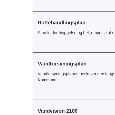
Rottehandlingsplan
Plan for forebyggelse og bekæmpelse af r
Vandforsyningsplan
Vandforsyningsplanen beskriver den langs
Kommune.
Vandvision 2100