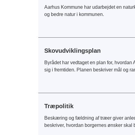
Aarhus Kommune har udarbejdet en naturkva
og bedre natur i kommunen.
Skovudviklingsplan
Byrådet har vedtaget en plan for, hvorda
sig i fremtiden. Planen beskriver mål og 
Træpolitik
Beskæring og fældning af træer giver anle
beskriver, hvordan borgernes ønsker skal