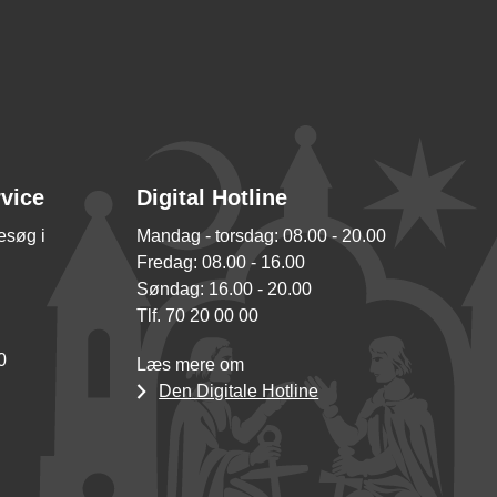
rvice
Digital Hotline
besøg i
Mandag - torsdag: 08.00 - 20.00
Fredag: 08.00 - 16.00
Søndag: 16.00 - 20.00
Tlf. 70 20 00 00
0
Læs mere om
Den Digitale Hotline