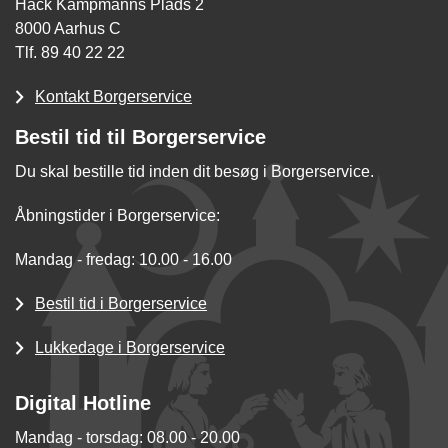
Hack Kampmanns Plads 2
8000 Aarhus C
Tlf. 89 40 22 22
Kontakt Borgerservice
Bestil tid til Borgerservice
Du skal bestille tid inden dit besøg i Borgerservice.
Åbningstider i Borgerservice:
Mandag - fredag: 10.00 - 16.00
Bestil tid i Borgerservice
Lukkedage i Borgerservice
Digital Hotline
Mandag - torsdag: 08.00 - 20.00