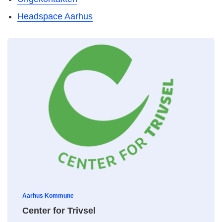
Headspace Aarhus
Aarhus Kommune
Center for Trivsel