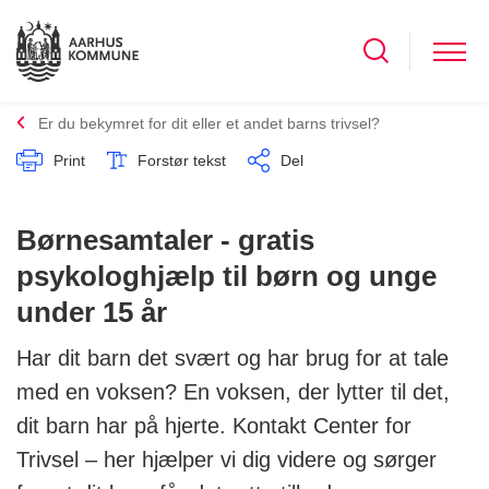
Er du bekymret for dit eller et andet barns trivsel?
Print
Forstør tekst
Del
Børnesamtaler - gratis
psykologhjælp til børn og unge
under 15 år
Har dit barn det svært og har brug for at tale
med en voksen? En voksen, der lytter til det,
dit barn har på hjerte. Kontakt Center for
Trivsel – her hjælper vi dig videre og sørger