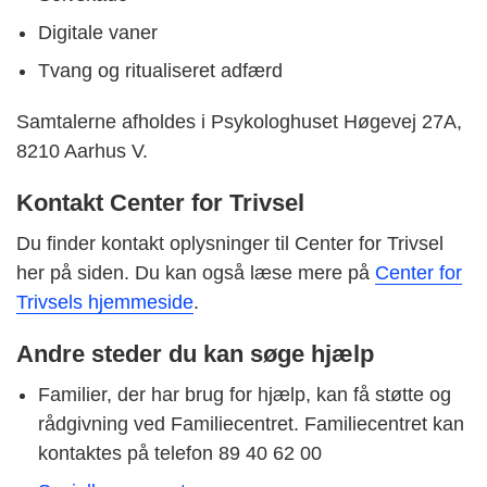
Digitale vaner
Tvang og ritualiseret adfærd
Samtalerne afholdes i Psykologhuset Høgevej 27A,
8210 Aarhus V.
Kontakt Center for Trivsel
Du finder kontakt oplysninger til Center for Trivsel
her på siden. Du kan også læse mere på
Center for
Trivsels hjemmeside
.
Andre steder du kan søge hjælp
Familier, der har brug for hjælp, kan få støtte og
rådgivning ved Familiecentret. Familiecentret kan
kontaktes på telefon 89 40 62 00