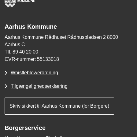
Aarhus Kommune
Aarhus Kommune Rådhuset Rådhuspladsen 2 8000
Aarhus C
Tlf. 89 40 20 00
CVR-nummer: 55133018
Whistleblowerordning
Tilgængelighedserklæring
Skriv sikkert til Aarhus Kommune (for Borgere)
Borgerservice