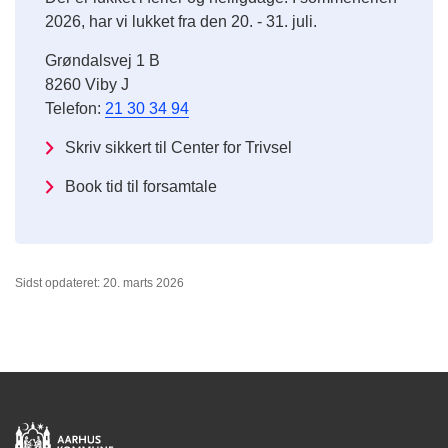
2026, har vi lukket fra den 20. - 31. juli.
Grøndalsvej 1 B
8260 Viby J
Telefon:
21 30 34 94
Skriv sikkert til Center for Trivsel
Book tid til forsamtale
Sidst opdateret: 20. marts 2026