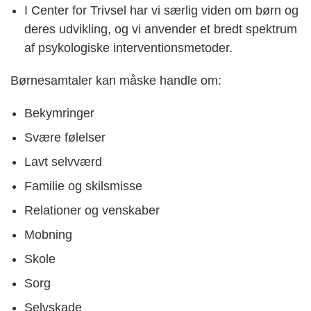
I Center for Trivsel har vi særlig viden om børn og
deres udvikling, og vi anvender et bredt spektrum
af psykologiske interventionsmetoder.
Børnesamtaler kan måske handle om:
Bekymringer
Svære følelser
Lavt selvværd
Familie og skilsmisse
Relationer og venskaber
Mobning
Skole
Sorg
Selvskade