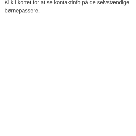
Klik i kortet for at se kontaktinfo på de selvstændige
børnepassere.