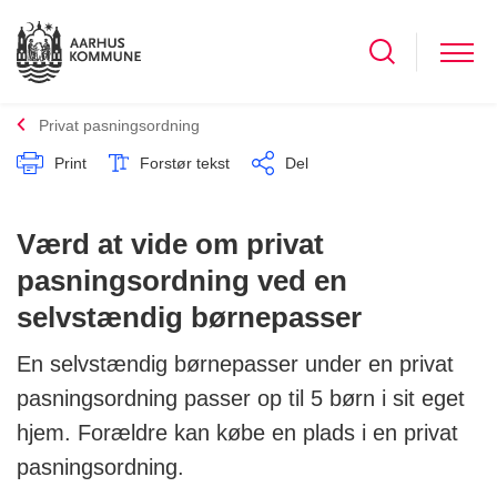
Privat pasningsordning
Print
Forstør tekst
Del
Værd at vide om privat
pasningsordning ved en
selvstændig børnepasser
En selvstændig børnepasser under en privat
pasningsordning passer op til 5 børn i sit eget
hjem. Forældre kan købe en plads i en privat
pasningsordning.