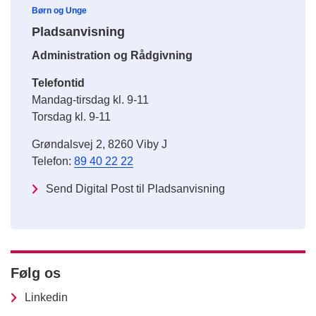
Børn og Unge
Pladsanvisning
Administration og Rådgivning
Telefontid
Mandag-tirsdag kl. 9-11
Torsdag kl. 9-11
Grøndalsvej 2, 8260 Viby J
Telefon:
89 40 22 22
Send Digital Post til Pladsanvisning
Følg os
Linkedin