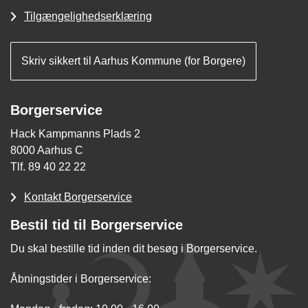
Tilgængelighedserklæring
Skriv sikkert til Aarhus Kommune (for Borgere)
Borgerservice
Hack Kampmanns Plads 2
8000 Aarhus C
Tlf. 89 40 22 22
Kontakt Borgerservice
Bestil tid til Borgerservice
Du skal bestille tid inden dit besøg i Borgerservice.
Åbningstider i Borgerservice: