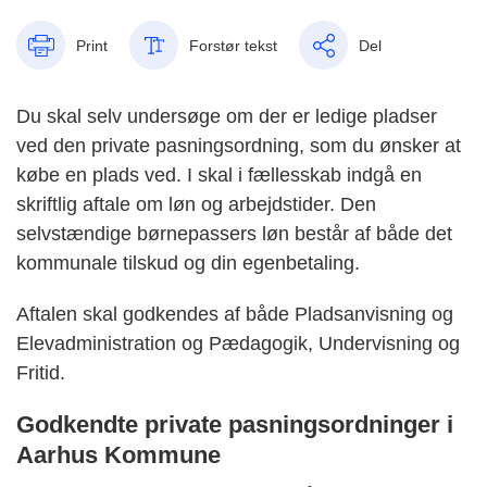
Print
Forstør tekst
Del
Du skal selv undersøge om der er ledige pladser
ved den private pasningsordning, som du ønsker at
købe en plads ved. I skal i fællesskab indgå en
skriftlig aftale om løn og arbejdstider. Den
selvstændige børnepassers løn består af både det
kommunale tilskud og din egenbetaling.
Aftalen skal godkendes af både Pladsanvisning og
Elevadministration og Pædagogik, Undervisning og
Fritid.
Godkendte private pasningsordninger i
Aarhus Kommune