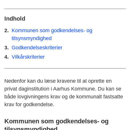
Indhold
Kommunen som godkendelses- og
tilsynsmyndighed
Godkendelseskriterier
Vilkårskriterier
Nedenfor kan du læse kravene til at oprette en
privat daginstitution i Aarhus Kommune. Du kan se
både lovgivningens krav og de kommunalt fastsatte
krav for godkendelse.
Kommunen som godkendelses- og
tilsynsmyndighed