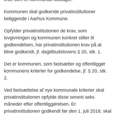
Kommunen skal godkende privatinstitutioner
beliggende i Aarhus Kommune.
Opfylder privatinstitutionen de krav, som
lovgivningen og kommunen konkret stiller til
godkendelsen, har privatinstitutionen krav på at
blive godkendt, jf. dagtilbudslovens § 20, stk. 1.
Det er kommunen, som fastsætter og offentliggør
kommunens kriterier for godkendelse, jf. § 20, stk.
2.
Ved fastsættelse af nye kommunale kriterier skal
privatinstitutionen opfylde disse senest seks
måneder efter offentliggørelsen. Er
privatinstitutionen godkendt før den 1. juli 2018, skal