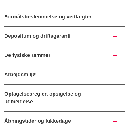
Formålsbestemmelse og vedtægter
Depositum og driftsgaranti
De fysiske rammer
Arbejdsmiljø
Optagelsesregler, opsigelse og
udmeldelse
Åbningstider og lukkedage