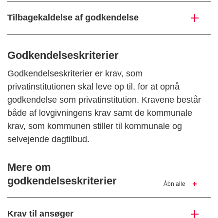
Tilbagekaldelse af godkendelse
Godkendelseskriterier
Godkendelseskriterier er krav, som
privatinstitutionen skal leve op til, for at opnå
godkendelse som privatinstitution. Kravene består
både af lovgivningens krav samt de kommunale
krav, som kommunen stiller til kommunale og
selvejende dagtilbud.
Mere om
godkendelseskriterier
Åbn alle
Krav til ansøger