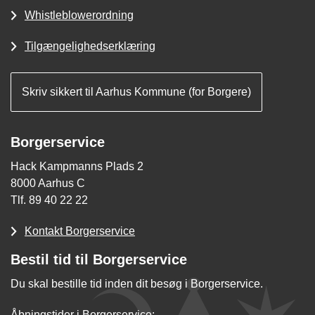
Whistleblowerordning
Tilgængelighedserklæring
Skriv sikkert til Aarhus Kommune (for Borgere)
Borgerservice
Hack Kampmanns Plads 2
8000 Aarhus C
Tlf. 89 40 22 22
Kontakt Borgerservice
Bestil tid til Borgerservice
Du skal bestille tid inden dit besøg i Borgerservice.
Åbningstider i Borgerservice: