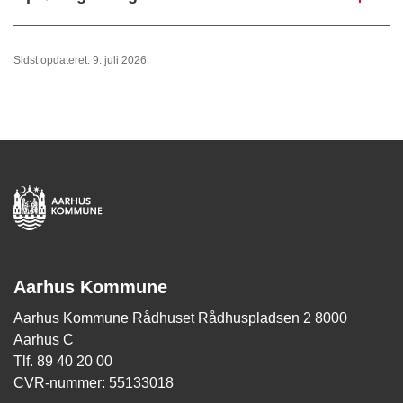
Sidst opdateret: 9. juli 2026
Aarhus Kommune
Aarhus Kommune Rådhuset Rådhuspladsen 2 8000
Aarhus C
Tlf. 89 40 20 00
CVR-nummer: 55133018